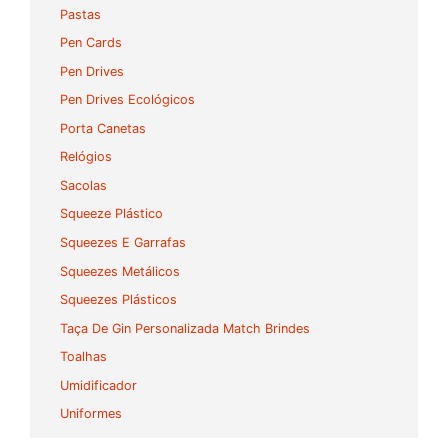
Pastas
Pen Cards
Pen Drives
Pen Drives Ecológicos
Porta Canetas
Relógios
Sacolas
Squeeze Plástico
Squeezes E Garrafas
Squeezes Metálicos
Squeezes Plásticos
Taça De Gin Personalizada Match Brindes
Toalhas
Umidificador
Uniformes