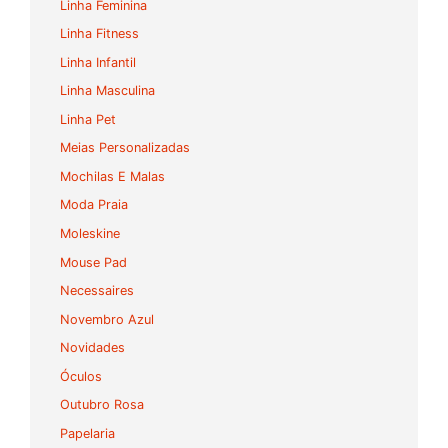
Linha Feminina
Linha Fitness
Linha Infantil
Linha Masculina
Linha Pet
Meias Personalizadas
Mochilas E Malas
Moda Praia
Moleskine
Mouse Pad
Necessaires
Novembro Azul
Novidades
Óculos
Outubro Rosa
Papelaria