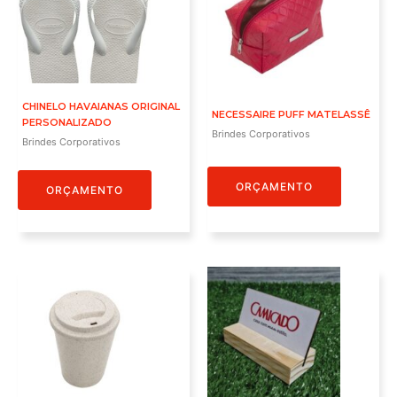
CHINELO HAVAIANAS ORIGINAL
NECESSAIRE PUFF MATELASSÊ
PERSONALIZADO
Brindes Corporativos
Brindes Corporativos
ORÇAMENTO
ORÇAMENTO