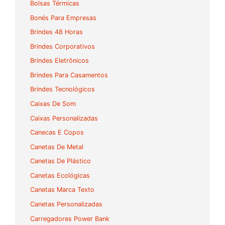
Bolsas Térmicas
Bonés Para Empresas
Brindes 48 Horas
Brindes Corporativos
Brindes Eletrônicos
Brindes Para Casamentos
Brindes Tecnológicos
Caixas De Som
Caixas Personalizadas
Canecas E Copos
Canetas De Metal
Canetas De Plástico
Canetas Ecológicas
Canetas Marca Texto
Canetas Personalizadas
Carregadores Power Bank