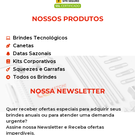
NOSSOS PRODUTOS
Brindes Tecnológicos
Canetas
Datas Sazonais
Kits Corporativos
Squeezes e Garrafas
Todos os Brindes
NOSSA NEWSLETTER
Quer receber ofertas especiais para adquirir seus
brindes anuais ou para atender uma demanda
urgente?
Assine nossa Newsletter e Receba ofertas
imperdíveis.