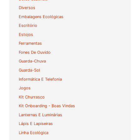
Diversos
Embalagens Ecológicas
Escritório
Estojos
Ferramentas
Fones De Ouvido
Guarda-Chuva
Guarda-Sol
Informática E Telefonia
Jogos
Kit Churrasco
Kit Onboarding - Boas Vindas
Lanternas E Luminárias
Lápis E Lapiseiras
Linha Ecológica