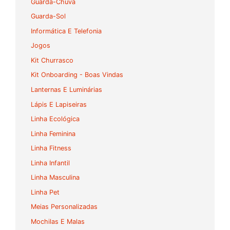
Guarda-Chuva
Guarda-Sol
Informática E Telefonia
Jogos
Kit Churrasco
Kit Onboarding - Boas Vindas
Lanternas E Luminárias
Lápis E Lapiseiras
Linha Ecológica
Linha Feminina
Linha Fitness
Linha Infantil
Linha Masculina
Linha Pet
Meias Personalizadas
Mochilas E Malas