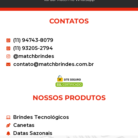
CONTATOS
(11) 94743-8079
(11) 93205-2794
@matchbrindes
contato@matchbrindes.com.br
NOSSOS PRODUTOS
Brindes Tecnológicos
Canetas
Datas Sazonais