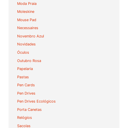
Moda Praia
Moleskine
Mouse Pad
Necessaires
Novembro Azul
Novidades
Óculos
Outubro Rosa
Papelaria
Pastas
Pen Cards
Pen Drives
Pen Drives Ecológicos
Porta Canetas
Relógios
Sacolas