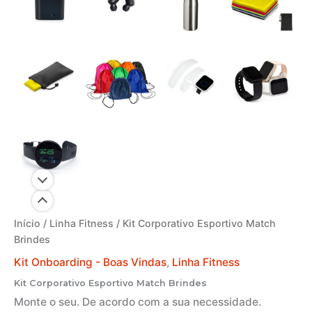
Início
/
Linha Fitness
/ Kit Corporativo Esportivo Match
Brindes
Kit Onboarding - Boas Vindas
,
Linha Fitness
Kit Corporativo Esportivo Match Brindes
Monte o seu. De acordo com a sua necessidade.