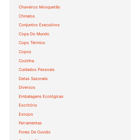
Chaveiros Mosquetão
Chinelos
Conjuntos Executivos
Copa Do Mundo
Copo Térmico
Copos
Cozinha
Cuidados Pessoais
Datas Sazonais
Diversos
Embalagens Ecológicas
Escritório
Estojos
Ferramentas
Fones De Ouvido