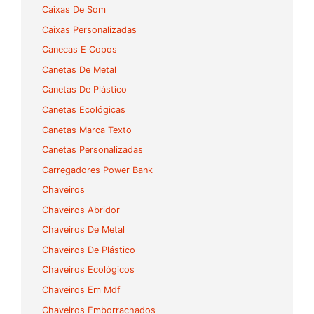
Caixas De Som
Caixas Personalizadas
Canecas E Copos
Canetas De Metal
Canetas De Plástico
Canetas Ecológicas
Canetas Marca Texto
Canetas Personalizadas
Carregadores Power Bank
Chaveiros
Chaveiros Abridor
Chaveiros De Metal
Chaveiros De Plástico
Chaveiros Ecológicos
Chaveiros Em Mdf
Chaveiros Emborrachados