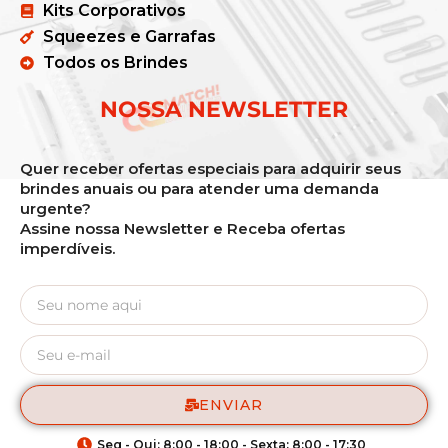
Kits Corporativos
Squeezes e Garrafas
Todos os Brindes
NOSSA NEWSLETTER
Quer receber ofertas especiais para adquirir seus
brindes anuais ou para atender uma demanda
urgente?
Assine nossa Newsletter e Receba ofertas
imperdíveis.
ENVIAR
Seg - Qui: 8:00 - 18:00 - Sexta: 8:00 - 17:30