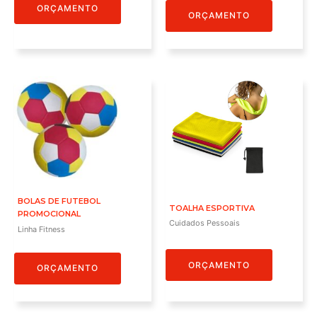
ORÇAMENTO
ORÇAMENTO
BOLAS DE FUTEBOL
TOALHA ESPORTIVA
PROMOCIONAL
Cuidados Pessoais
Linha Fitness
ORÇAMENTO
ORÇAMENTO