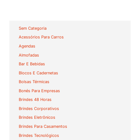
Sem Categoria
Acessórios Para Carros
Agendas
Almofadas
Bar E Bebidas
Blocos E Cadernetas
Bolsas Térmicas
Bonés Para Empresas
Brindes 48 Horas
Brindes Corporativos
Brindes Eletrônicos
Brindes Para Casamentos
Brindes Tecnológicos