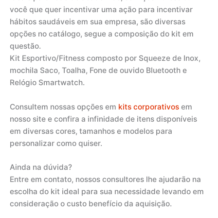
você que quer incentivar uma ação para incentivar
hábitos saudáveis em sua empresa, são diversas
opções no catálogo, segue a composição do kit em
questão.
Kit Esportivo/Fitness composto por Squeeze de Inox,
mochila Saco, Toalha, Fone de ouvido Bluetooth e
Relógio Smartwatch.
Consultem nossas opções em
kits corporativos
em
nosso site e confira a infinidade de itens disponíveis
em diversas cores, tamanhos e modelos para
personalizar como quiser.
Ainda na dúvida?
Entre em contato, nossos consultores lhe ajudarão na
escolha do kit ideal para sua necessidade levando em
consideração o custo benefício da aquisição.