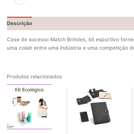
Descrição
Case de sucesso Match Brindes, kit esportivo forne
uma
colab
entre uma indústria e uma competição de
Produtos relacionados