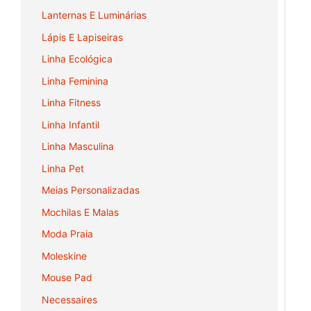
Lanternas E Luminárias
Lápis E Lapiseiras
Linha Ecológica
Linha Feminina
Linha Fitness
Linha Infantil
Linha Masculina
Linha Pet
Meias Personalizadas
Mochilas E Malas
Moda Praia
Moleskine
Mouse Pad
Necessaires