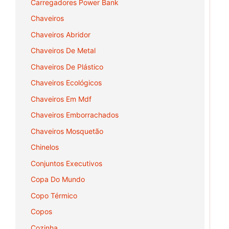
Carregadores Power Bank
Chaveiros
Chaveiros Abridor
Chaveiros De Metal
Chaveiros De Plástico
Chaveiros Ecológicos
Chaveiros Em Mdf
Chaveiros Emborrachados
Chaveiros Mosquetão
Chinelos
Conjuntos Executivos
Copa Do Mundo
Copo Térmico
Copos
Cozinha