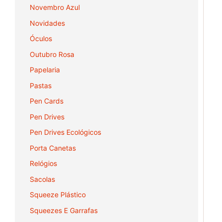
Novembro Azul
Novidades
Óculos
Outubro Rosa
Papelaria
Pastas
Pen Cards
Pen Drives
Pen Drives Ecológicos
Porta Canetas
Relógios
Sacolas
Squeeze Plástico
Squeezes E Garrafas