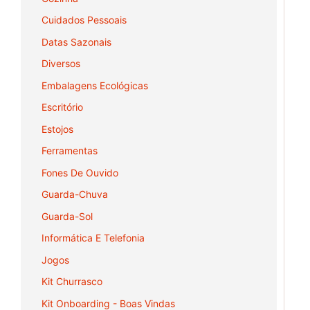
Cuidados Pessoais
Datas Sazonais
Diversos
Embalagens Ecológicas
Escritório
Estojos
Ferramentas
Fones De Ouvido
Guarda-Chuva
Guarda-Sol
Informática E Telefonia
Jogos
Kit Churrasco
Kit Onboarding - Boas Vindas