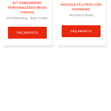
KIT ONBOARDING
MOCHILA 27 LITROS COM
PERSONALIZADO (BOAS
RODINHAS
VINDAS)
Mochilas E Malas
Kit Onboarding - Boas Vindas
ORÇAMENTO
ORÇAMENTO