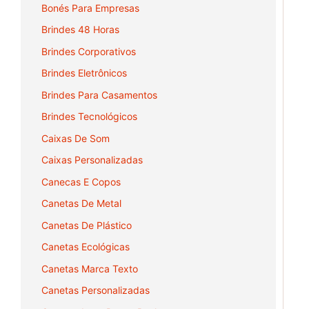
Bonés Para Empresas
Brindes 48 Horas
Brindes Corporativos
Brindes Eletrônicos
Brindes Para Casamentos
Brindes Tecnológicos
Caixas De Som
Caixas Personalizadas
Canecas E Copos
Canetas De Metal
Canetas De Plástico
Canetas Ecológicas
Canetas Marca Texto
Canetas Personalizadas