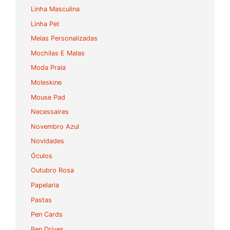
Linha Masculina
Linha Pet
Meias Personalizadas
Mochilas E Malas
Moda Praia
Moleskine
Mouse Pad
Necessaires
Novembro Azul
Novidades
Óculos
Outubro Rosa
Papelaria
Pastas
Pen Cards
Pen Drives