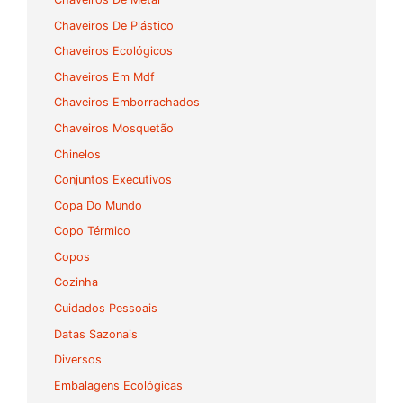
Chaveiros De Plástico
Chaveiros Ecológicos
Chaveiros Em Mdf
Chaveiros Emborrachados
Chaveiros Mosquetão
Chinelos
Conjuntos Executivos
Copa Do Mundo
Copo Térmico
Copos
Cozinha
Cuidados Pessoais
Datas Sazonais
Diversos
Embalagens Ecológicas