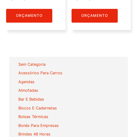
ORÇAMENTO
ORÇAMENTO
Sem Categoria
Acessórios Para Carros
Agendas
Almofadas
Bar E Bebidas
Blocos E Cadernetas
Bolsas Térmicas
Bonés Para Empresas
Brindes 48 Horas