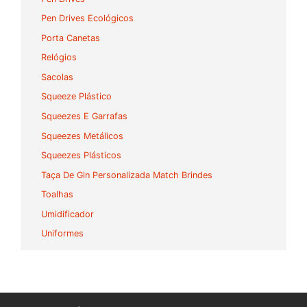
Pen Drives Ecológicos
Porta Canetas
Relógios
Sacolas
Squeeze Plástico
Squeezes E Garrafas
Squeezes Metálicos
Squeezes Plásticos
Taça De Gin Personalizada Match Brindes
Toalhas
Umidificador
Uniformes