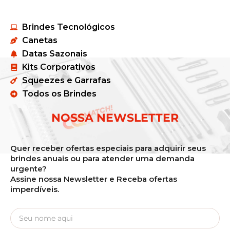
Brindes Tecnológicos
Canetas
Datas Sazonais
Kits Corporativos
Squeezes e Garrafas
Todos os Brindes
NOSSA NEWSLETTER
Quer receber ofertas especiais para adquirir seus
brindes anuais ou para atender uma demanda
urgente?
Assine nossa Newsletter e Receba ofertas
imperdíveis.