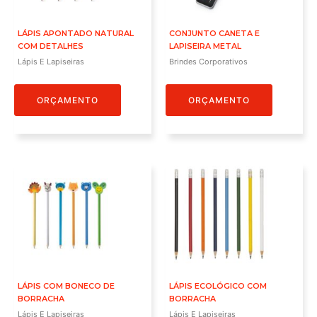
LÁPIS APONTADO NATURAL
CONJUNTO CANETA E
COM DETALHES
LAPISEIRA METAL
Lápis E Lapiseiras
Brindes Corporativos
ORÇAMENTO
ORÇAMENTO
LÁPIS COM BONECO DE
LÁPIS ECOLÓGICO COM
BORRACHA
BORRACHA
Lápis E Lapiseiras
Lápis E Lapiseiras