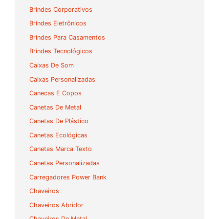
Brindes Corporativos
Brindes Eletrônicos
Brindes Para Casamentos
Brindes Tecnológicos
Caixas De Som
Caixas Personalizadas
Canecas E Copos
Canetas De Metal
Canetas De Plástico
Canetas Ecológicas
Canetas Marca Texto
Canetas Personalizadas
Carregadores Power Bank
Chaveiros
Chaveiros Abridor
Chaveiros De Metal