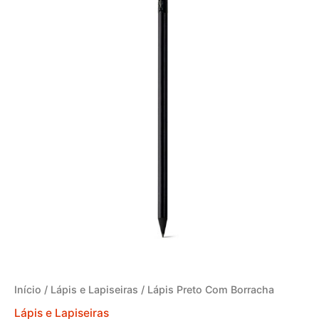
Início
/
Lápis e Lapiseiras
/ Lápis Preto Com Borracha
Lápis e Lapiseiras