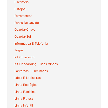
Escritório
Estojos
Ferramentas
Fones De Ouvido
Guarda-Chuva
Guarda-Sol
Informática E Telefonia
Jogos
Kit Churrasco
Kit Onboarding - Boas Vindas
Lanternas E Luminárias
Lápis E Lapiseiras
Linha Ecológica
Linha Feminina
Linha Fitness
Linha Infantil