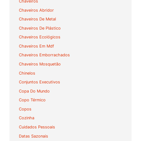
Chaveiros
Chaveiros Abridor
Chaveiros De Metal
Chaveiros De Plástico
Chaveiros Ecológicos
Chaveiros Em Mdf
Chaveiros Emborrachados
Chaveiros Mosquetão
Chinelos
Conjuntos Executivos
Copa Do Mundo
Copo Térmico
Copos
Cozinha
Cuidados Pessoais
Datas Sazonais