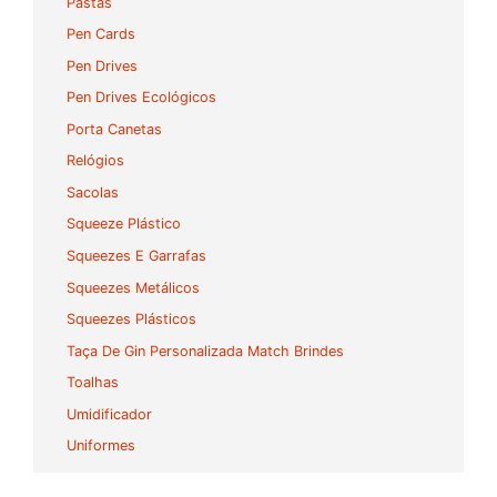
Pastas
Pen Cards
Pen Drives
Pen Drives Ecológicos
Porta Canetas
Relógios
Sacolas
Squeeze Plástico
Squeezes E Garrafas
Squeezes Metálicos
Squeezes Plásticos
Taça De Gin Personalizada Match Brindes
Toalhas
Umidificador
Uniformes