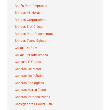
Bonés Para Empresas
Brindes 48 Horas
Brindes Corporativos
Brindes Eletrônicos
Brindes Para Casamentos
Brindes Tecnológicos
Caixas De Som
Caixas Personalizadas
Canecas E Copos
Canetas De Metal
Canetas De Plástico
Canetas Ecológicas
Canetas Marca Texto
Canetas Personalizadas
Carregadores Power Bank