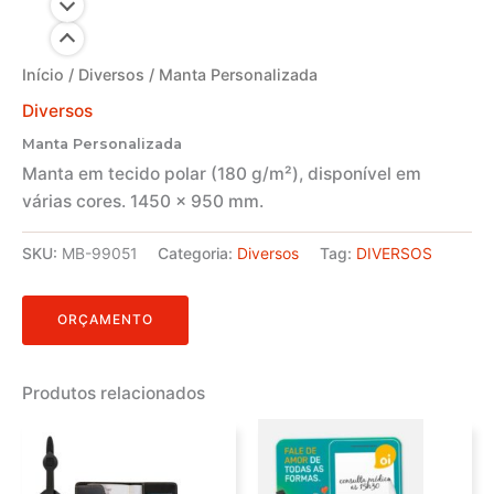
Início
/
Diversos
/ Manta Personalizada
Diversos
Manta Personalizada
Manta em tecido polar (180 g/m²), disponível em
várias cores. 1450 x 950 mm.
SKU:
MB-99051
Categoria:
Diversos
Tag:
DIVERSOS
ORÇAMENTO
Produtos relacionados