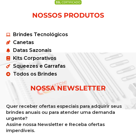
NOSSOS PRODUTOS
Brindes Tecnológicos
Canetas
Datas Sazonais
Kits Corporativos
Squeezes e Garrafas
Todos os Brindes
NOSSA NEWSLETTER
Quer receber ofertas especiais para adquirir seus
brindes anuais ou para atender uma demanda
urgente?
Assine nossa Newsletter e Receba ofertas
imperdíveis.