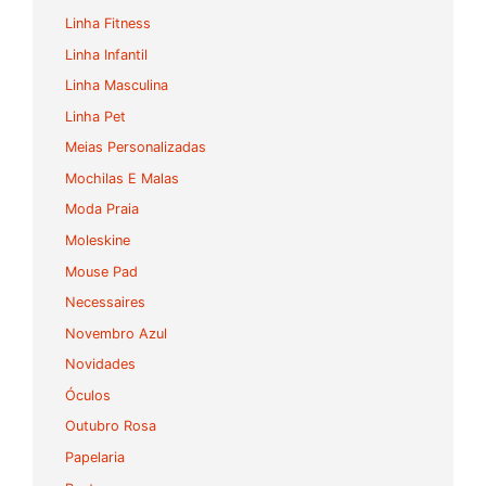
Linha Fitness
Linha Infantil
Linha Masculina
Linha Pet
Meias Personalizadas
Mochilas E Malas
Moda Praia
Moleskine
Mouse Pad
Necessaires
Novembro Azul
Novidades
Óculos
Outubro Rosa
Papelaria