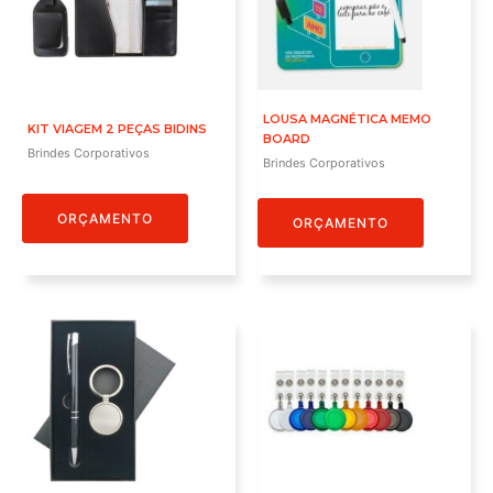
LOUSA MAGNÉTICA MEMO
KIT VIAGEM 2 PEÇAS BIDINS
BOARD
Brindes Corporativos
Brindes Corporativos
ORÇAMENTO
ORÇAMENTO