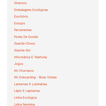
Diversos
Embalagens Ecológicas
Escritório
Estojos
Ferramentas
Fones De Ouvido
Guarda-Chuva
Guarda-Sol
Informática E Telefonia
Jogos
Kit Churrasco
Kit Onboarding - Boas Vindas
Lanternas E Luminárias
Lápis E Lapiseiras
Linha Ecológica
Linha Feminina