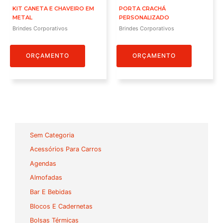
KIT CANETA E CHAVEIRO EM
PORTA CRACHÁ
METAL
PERSONALIZADO
Brindes Corporativos
Brindes Corporativos
ORÇAMENTO
ORÇAMENTO
Sem Categoria
Acessórios Para Carros
Agendas
Almofadas
Bar E Bebidas
Blocos E Cadernetas
Bolsas Térmicas