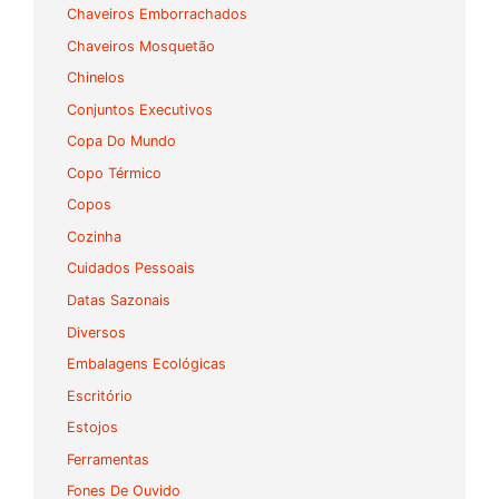
Chaveiros Emborrachados
Chaveiros Mosquetão
Chinelos
Conjuntos Executivos
Copa Do Mundo
Copo Térmico
Copos
Cozinha
Cuidados Pessoais
Datas Sazonais
Diversos
Embalagens Ecológicas
Escritório
Estojos
Ferramentas
Fones De Ouvido