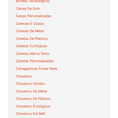
Brindes Tecnológicos
Caixas De Som
Caixas Personalizadas
Canecas E Copos
Canetas De Metal
Canetas De Plástico
Canetas Ecológicas
Canetas Marca Texto
Canetas Personalizadas
Carregadores Power Bank
Chaveiros
Chaveiros Abridor
Chaveiros De Metal
Chaveiros De Plástico
Chaveiros Ecológicos
Chaveiros Em Mdf