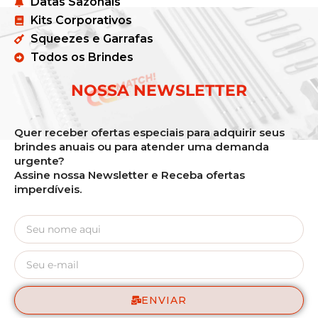
Datas Sazonais
Kits Corporativos
Squeezes e Garrafas
Todos os Brindes
NOSSA NEWSLETTER
Quer receber ofertas especiais para adquirir seus
brindes anuais ou para atender uma demanda
urgente?
Assine nossa Newsletter e Receba ofertas
imperdíveis.
ENVIAR