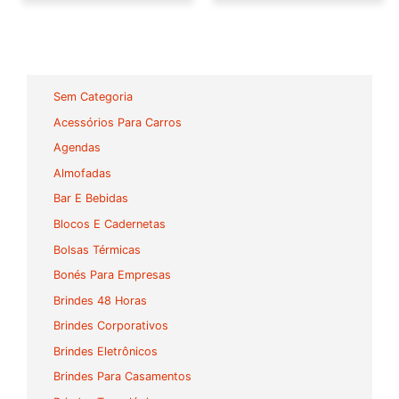
Sem Categoria
Acessórios Para Carros
Agendas
Almofadas
Bar E Bebidas
Blocos E Cadernetas
Bolsas Térmicas
Bonés Para Empresas
Brindes 48 Horas
Brindes Corporativos
Brindes Eletrônicos
Brindes Para Casamentos