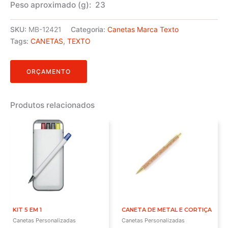
Peso aproximado
(g): 23
SKU:
MB-12421
Categoria:
Canetas Marca Texto
Tags:
CANETAS
,
TEXTO
ORÇAMENTO
Produtos relacionados
KIT 5 EM 1
CANETA DE METAL E CORTIÇA
Canetas Personalizadas
Canetas Personalizadas