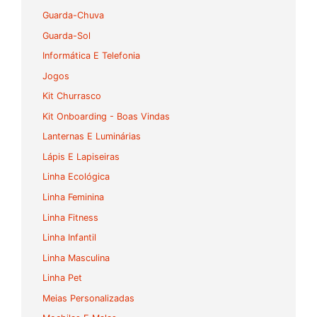
Guarda-Chuva
Guarda-Sol
Informática E Telefonia
Jogos
Kit Churrasco
Kit Onboarding - Boas Vindas
Lanternas E Luminárias
Lápis E Lapiseiras
Linha Ecológica
Linha Feminina
Linha Fitness
Linha Infantil
Linha Masculina
Linha Pet
Meias Personalizadas