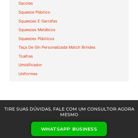
Sacolas
Squeeze Plástico
Squeezes E Garrafas
Squeezes Metálicos
Squeezes Plásticos
Taça De Gin Personalizada Match Brindes
Toalhas
Umidificador
Uniformes
TIRE SUAS DÚVIDAS, FALE COM UM CONSULTOR AGORA
MESMO
WHATSAPP BUSINESS