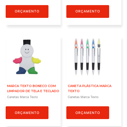
ORÇAMENTO
ORÇAMENTO
MARCA TEXTO BONECO COM
CANETA PLÁSTICA MARCA
LIMPADOR DE TELA E TECLADO
TEXTO
Canetas Marca Texto
Canetas Marca Texto
ORÇAMENTO
ORÇAMENTO