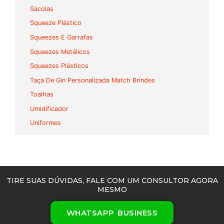
Sacolas
Squeeze Plástico
Squeezes E Garrafas
Squeezes Metálicos
Squeezes Plásticos
Taça De Gin Personalizada Match Brindes
Toalhas
Umidificador
Uniformes
TIRE SUAS DÚVIDAS, FALE COM UM CONSULTOR AGORA
MESMO
WHATSAPP BUSINESS