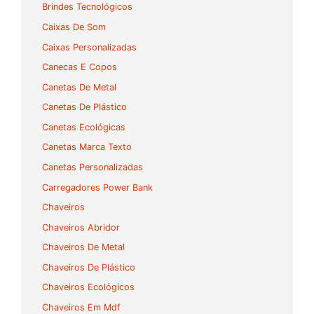
Brindes Tecnológicos
Caixas De Som
Caixas Personalizadas
Canecas E Copos
Canetas De Metal
Canetas De Plástico
Canetas Ecológicas
Canetas Marca Texto
Canetas Personalizadas
Carregadores Power Bank
Chaveiros
Chaveiros Abridor
Chaveiros De Metal
Chaveiros De Plástico
Chaveiros Ecológicos
Chaveiros Em Mdf