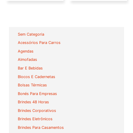
Sem Categoria
Acessórios Para Carros
Agendas
Almofadas
Bar E Bebidas
Blocos E Cadernetas
Bolsas Térmicas
Bonés Para Empresas
Brindes 48 Horas
Brindes Corporativos
Brindes Eletrônicos
Brindes Para Casamentos