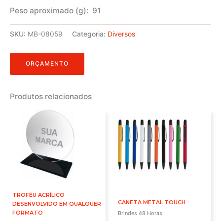
Peso aproximado
(g): 91
SKU:
MB-08059
Categoria:
Diversos
ORÇAMENTO
Produtos relacionados
TROFÉU ACRÍLICO
CANETA METAL TOUCH
DESENVOLVIDO EM QUALQUER
FORMATO
Brindes 48 Horas