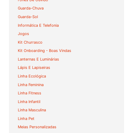
Guarda-Chuva
Guarda-Sol
Informática E Telefonia
Jogos
Kit Churrasco
Kit Onboarding - Boas Vindas
Lanternas E Luminárias
Lápis E Lapiseiras
Linha Ecológica
Linha Feminina
Linha Fitness
Linha Infantil
Linha Masculina
Linha Pet
Meias Personalizadas