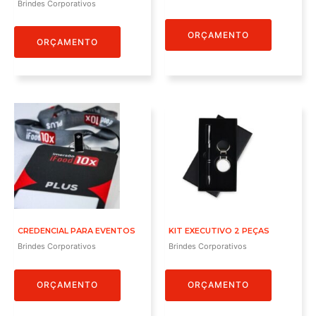
Brindes Corporativos
ORÇAMENTO
ORÇAMENTO
CREDENCIAL PARA EVENTOS
KIT EXECUTIVO 2 PEÇAS
Brindes Corporativos
Brindes Corporativos
ORÇAMENTO
ORÇAMENTO