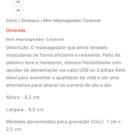
Início
/
Diversos
/ Mini Massageador Corporal
Diversos
Mini Massageador Corporal
Descrição:
O massageador que alivia tensões
musculares de forma eficiente e relaxante. Feito de
plástico leve e resistente, oferece flexibilidade com
opções de alimentação via cabo USB ou 3 pilhas AAA.
Ideal para aumentar a qualidade de vida e ser uma
alternativa para relaxar na correria do dia a dia.
Altura
: 8,2 cm
Largura
: 8,5 cm
Medidas aproximadas para gravação
(CxL): 1 cm x
2,5 cm