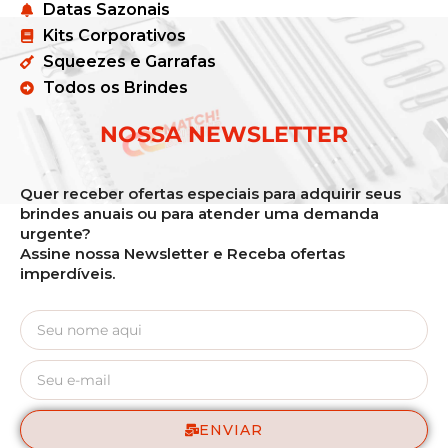
Datas Sazonais
Kits Corporativos
Squeezes e Garrafas
Todos os Brindes
NOSSA NEWSLETTER
Quer receber ofertas especiais para adquirir seus
brindes anuais ou para atender uma demanda
urgente?
Assine nossa Newsletter e Receba ofertas
imperdíveis.
ENVIAR