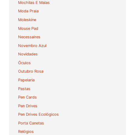
Mochilas E Malas
Moda Praia
Moleskine
Mouse Pad
Necessaires
Novembro Azul
Novidades
Óculos
Outubro Rosa
Papelaria
Pastas
Pen Cards
Pen Drives
Pen Drives Ecológicos
Porta Canetas
Relógios