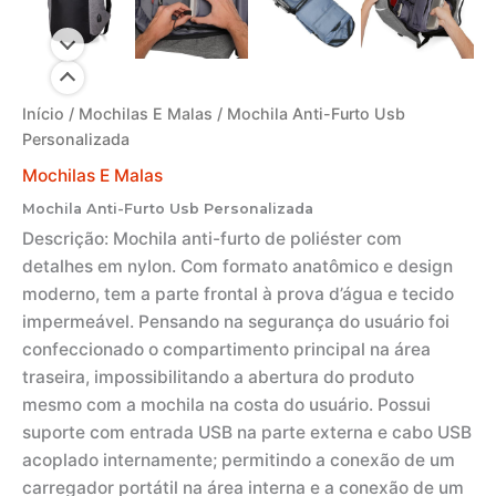
Início
/
Mochilas E Malas
/ Mochila Anti-Furto Usb
Personalizada
Mochilas E Malas
Mochila Anti-Furto Usb Personalizada
Descrição:
Mochila anti-furto de poliéster com
detalhes em nylon. Com formato anatômico e design
moderno, tem a parte frontal à prova d’água e tecido
impermeável. Pensando na segurança do usuário foi
confeccionado o compartimento principal na área
traseira, impossibilitando a abertura do produto
mesmo com a mochila na costa do usuário. Possui
suporte com entrada USB na parte externa e cabo USB
acoplado internamente; permitindo a conexão de um
carregador portátil na área interna e a conexão de um