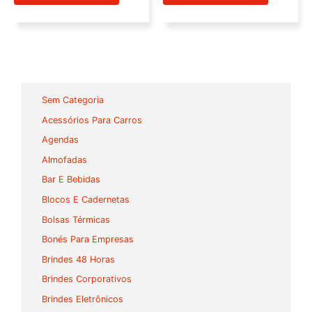
Sem Categoria
Acessórios Para Carros
Agendas
Almofadas
Bar E Bebidas
Blocos E Cadernetas
Bolsas Térmicas
Bonés Para Empresas
Brindes 48 Horas
Brindes Corporativos
Brindes Eletrônicos