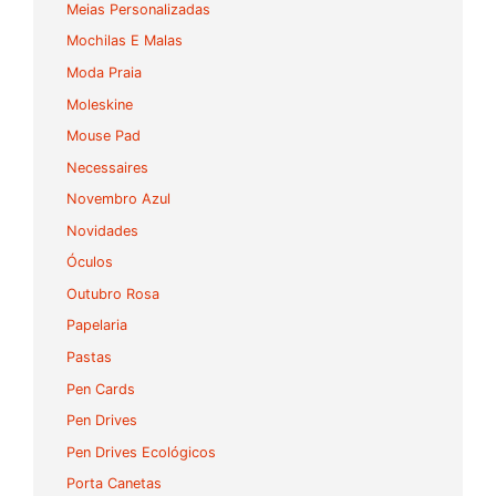
Meias Personalizadas
Mochilas E Malas
Moda Praia
Moleskine
Mouse Pad
Necessaires
Novembro Azul
Novidades
Óculos
Outubro Rosa
Papelaria
Pastas
Pen Cards
Pen Drives
Pen Drives Ecológicos
Porta Canetas