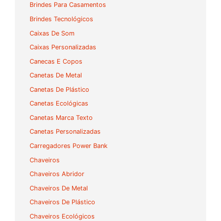
Brindes Para Casamentos
Brindes Tecnológicos
Caixas De Som
Caixas Personalizadas
Canecas E Copos
Canetas De Metal
Canetas De Plástico
Canetas Ecológicas
Canetas Marca Texto
Canetas Personalizadas
Carregadores Power Bank
Chaveiros
Chaveiros Abridor
Chaveiros De Metal
Chaveiros De Plástico
Chaveiros Ecológicos