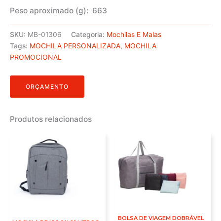
Peso aproximado
(g): 663
SKU:
MB-01306
Categoria:
Mochilas E Malas
Tags:
MOCHILA PERSONALIZADA
,
MOCHILA
PROMOCIONAL
ORÇAMENTO
Produtos relacionados
BOLSA DE VIAGEM DOBRÁVEL