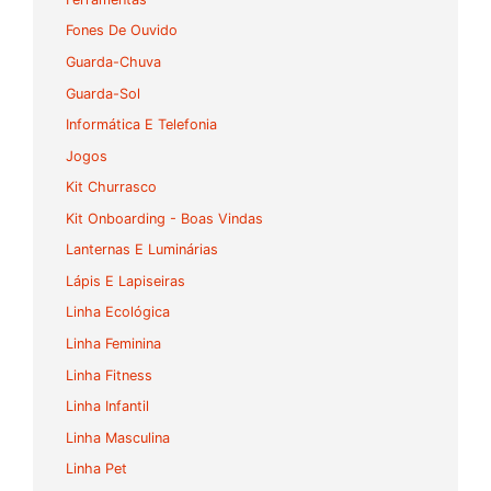
Fones De Ouvido
Guarda-Chuva
Guarda-Sol
Informática E Telefonia
Jogos
Kit Churrasco
Kit Onboarding - Boas Vindas
Lanternas E Luminárias
Lápis E Lapiseiras
Linha Ecológica
Linha Feminina
Linha Fitness
Linha Infantil
Linha Masculina
Linha Pet