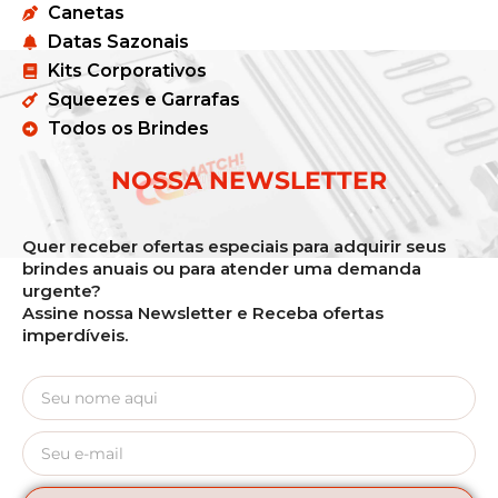
Canetas
Datas Sazonais
Kits Corporativos
Squeezes e Garrafas
Todos os Brindes
NOSSA NEWSLETTER
Quer receber ofertas especiais para adquirir seus
brindes anuais ou para atender uma demanda
urgente?
Assine nossa Newsletter e Receba ofertas
imperdíveis.