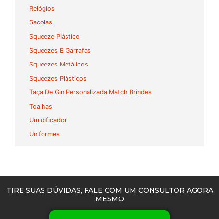
Relógios
Sacolas
Squeeze Plástico
Squeezes E Garrafas
Squeezes Metálicos
Squeezes Plásticos
Taça De Gin Personalizada Match Brindes
Toalhas
Umidificador
Uniformes
TIRE SUAS DÚVIDAS, FALE COM UM CONSULTOR AGORA
MESMO