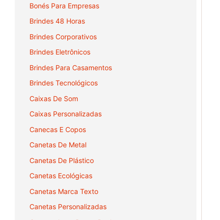
Bonés Para Empresas
Brindes 48 Horas
Brindes Corporativos
Brindes Eletrônicos
Brindes Para Casamentos
Brindes Tecnológicos
Caixas De Som
Caixas Personalizadas
Canecas E Copos
Canetas De Metal
Canetas De Plástico
Canetas Ecológicas
Canetas Marca Texto
Canetas Personalizadas