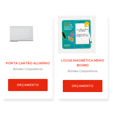
LOUSA MAGNÉTICA MEMO
PORTA CARTÃO ALUMÍNIO
BOARD
Brindes Corporativos
Brindes Corporativos
ORÇAMENTO
ORÇAMENTO