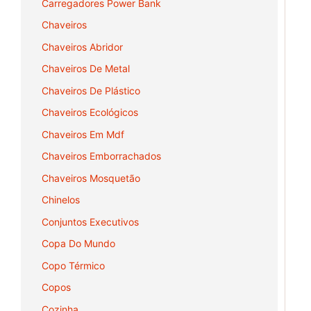
Carregadores Power Bank
Chaveiros
Chaveiros Abridor
Chaveiros De Metal
Chaveiros De Plástico
Chaveiros Ecológicos
Chaveiros Em Mdf
Chaveiros Emborrachados
Chaveiros Mosquetão
Chinelos
Conjuntos Executivos
Copa Do Mundo
Copo Térmico
Copos
Cozinha