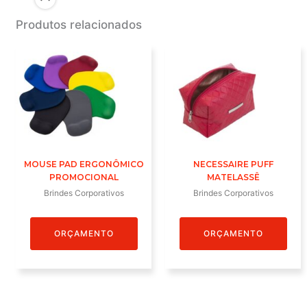
Produtos relacionados
MOUSE PAD ERGONÔMICO
NECESSAIRE PUFF
PROMOCIONAL
MATELASSÊ
Brindes Corporativos
Brindes Corporativos
ORÇAMENTO
ORÇAMENTO