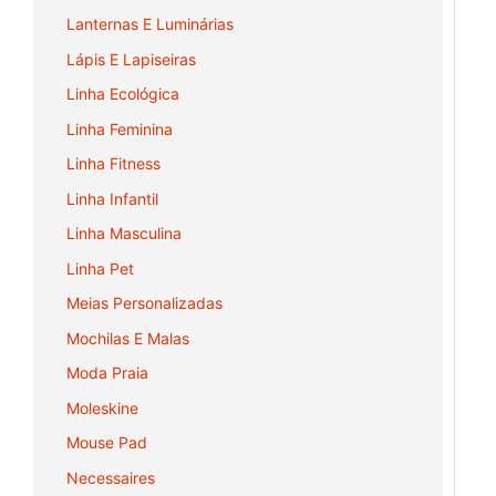
Lanternas E Luminárias
Lápis E Lapiseiras
Linha Ecológica
Linha Feminina
Linha Fitness
Linha Infantil
Linha Masculina
Linha Pet
Meias Personalizadas
Mochilas E Malas
Moda Praia
Moleskine
Mouse Pad
Necessaires