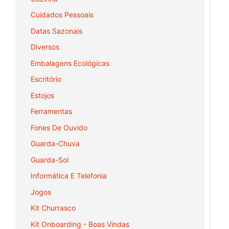
Cuidados Pessoais
Datas Sazonais
Diversos
Embalagens Ecológicas
Escritório
Estojos
Ferramentas
Fones De Ouvido
Guarda-Chuva
Guarda-Sol
Informática E Telefonia
Jogos
Kit Churrasco
Kit Onboarding - Boas Vindas