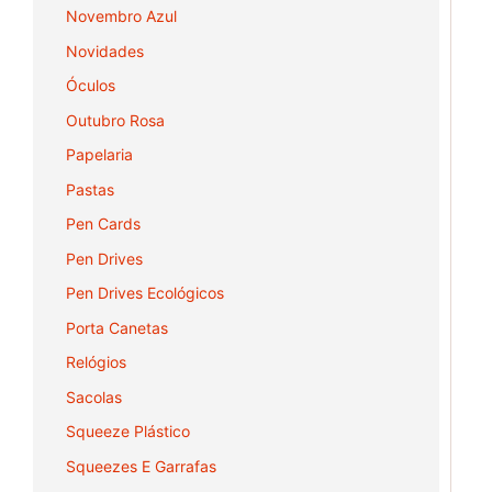
Novembro Azul
Novidades
Óculos
Outubro Rosa
Papelaria
Pastas
Pen Cards
Pen Drives
Pen Drives Ecológicos
Porta Canetas
Relógios
Sacolas
Squeeze Plástico
Squeezes E Garrafas