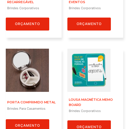
RECARREGÁVEL
EVENTOS
Brindes Corporativos
Brindes Corporativos
ORÇAMENTO
ORÇAMENTO
LOUSA MAGNÉTICA MEMO
PORTA COMPRIMIDO METAL
BOARD
Brindes Para Casamentos
Brindes Corporativos
ORÇAMENTO
ORÇAMENTO