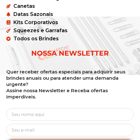
Canetas
Datas Sazonais
Kits Corporativos
Squeezes e Garrafas
Todos os Brindes
NOSSA NEWSLETTER
Quer receber ofertas especiais para adquirir seus
brindes anuais ou para atender uma demanda
urgente?
Assine nossa Newsletter e Receba ofertas
imperdíveis.