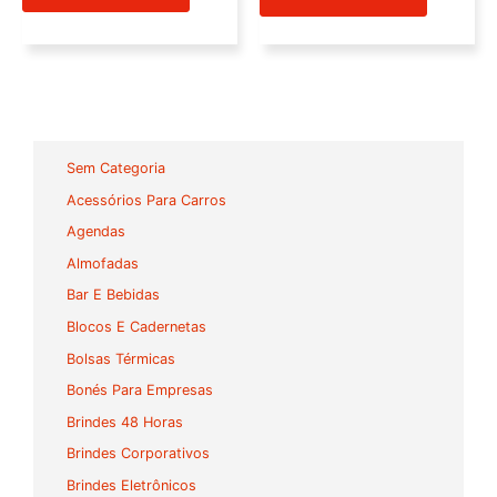
Sem Categoria
Acessórios Para Carros
Agendas
Almofadas
Bar E Bebidas
Blocos E Cadernetas
Bolsas Térmicas
Bonés Para Empresas
Brindes 48 Horas
Brindes Corporativos
Brindes Eletrônicos