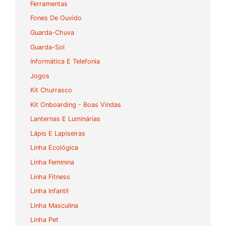
Ferramentas
Fones De Ouvido
Guarda-Chuva
Guarda-Sol
Informática E Telefonia
Jogos
Kit Churrasco
Kit Onboarding - Boas Vindas
Lanternas E Luminárias
Lápis E Lapiseiras
Linha Ecológica
Linha Feminina
Linha Fitness
Linha Infantil
Linha Masculina
Linha Pet