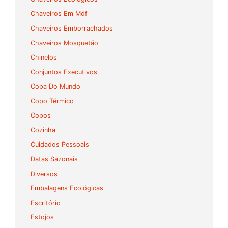
Chaveiros Em Mdf
Chaveiros Emborrachados
Chaveiros Mosquetão
Chinelos
Conjuntos Executivos
Copa Do Mundo
Copo Térmico
Copos
Cozinha
Cuidados Pessoais
Datas Sazonais
Diversos
Embalagens Ecológicas
Escritório
Estojos