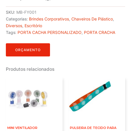
SKU:
MB-FY001
Categorias:
Brindes Corporativos
,
Chaveiros De Plástico
,
Diversos
,
Escritório
Tags:
PORTA CACHA PERSONALIZADO
,
PORTA CRACHA
ORÇAMENTO
Produtos relacionados
MINI VENTILADOR
PULSEIRA DE TECIDO PARA