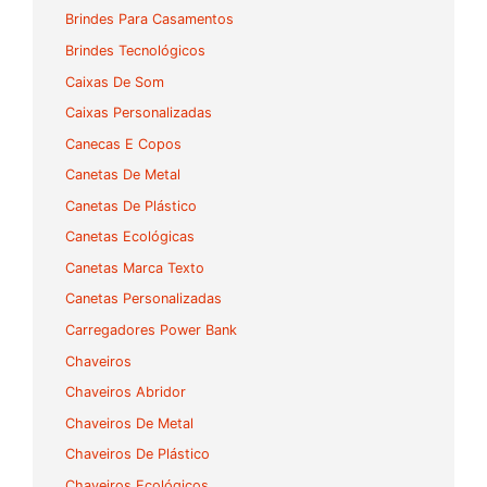
Brindes Para Casamentos
Brindes Tecnológicos
Caixas De Som
Caixas Personalizadas
Canecas E Copos
Canetas De Metal
Canetas De Plástico
Canetas Ecológicas
Canetas Marca Texto
Canetas Personalizadas
Carregadores Power Bank
Chaveiros
Chaveiros Abridor
Chaveiros De Metal
Chaveiros De Plástico
Chaveiros Ecológicos