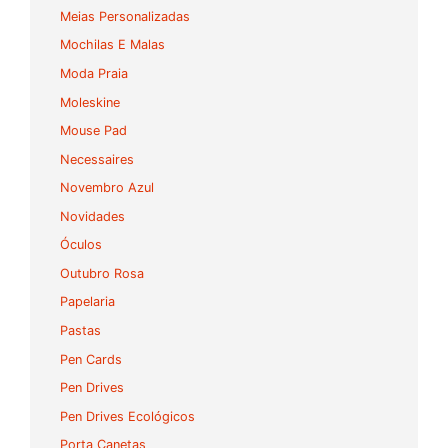
Meias Personalizadas
Mochilas E Malas
Moda Praia
Moleskine
Mouse Pad
Necessaires
Novembro Azul
Novidades
Óculos
Outubro Rosa
Papelaria
Pastas
Pen Cards
Pen Drives
Pen Drives Ecológicos
Porta Canetas