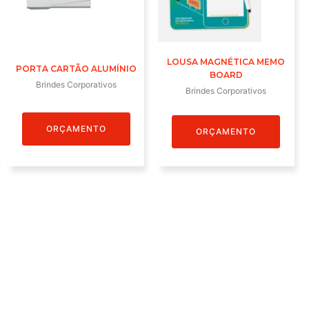
LOUSA MAGNÉTICA MEMO
PORTA CARTÃO ALUMÍNIO
BOARD
Brindes Corporativos
Brindes Corporativos
ORÇAMENTO
ORÇAMENTO