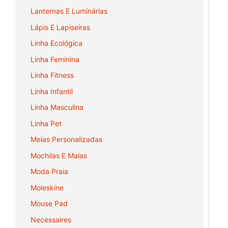
Lanternas E Luminárias
Lápis E Lapiseiras
Linha Ecológica
Linha Feminina
Linha Fitness
Linha Infantil
Linha Masculina
Linha Pet
Meias Personalizadas
Mochilas E Malas
Moda Praia
Moleskine
Mouse Pad
Necessaires