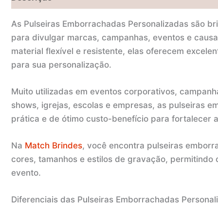
As Pulseiras Emborrachadas Personalizadas são bri
para divulgar marcas, campanhas, eventos e causa
material flexível e resistente, elas oferecem excele
para sua personalização.
Muito utilizadas em eventos corporativos, campanhas
shows, igrejas, escolas e empresas, as pulseiras 
prática e de ótimo custo-benefício para fortalecer 
Na
Match Brindes
, você encontra pulseiras embor
cores, tamanhos e estilos de gravação, permitindo
evento.
Diferenciais das Pulseiras Emborrachadas Personal