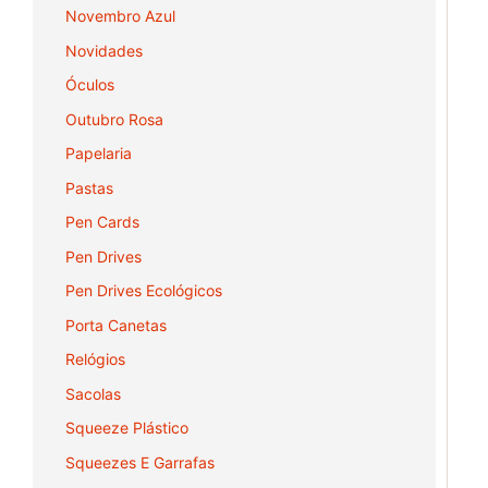
Novembro Azul
Novidades
Óculos
Outubro Rosa
Papelaria
Pastas
Pen Cards
Pen Drives
Pen Drives Ecológicos
Porta Canetas
Relógios
Sacolas
Squeeze Plástico
Squeezes E Garrafas