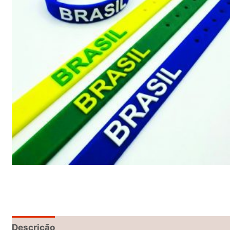
Descrição