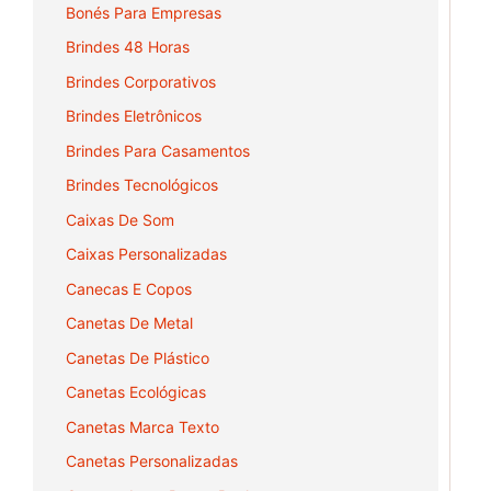
Bonés Para Empresas
Brindes 48 Horas
Brindes Corporativos
Brindes Eletrônicos
Brindes Para Casamentos
Brindes Tecnológicos
Caixas De Som
Caixas Personalizadas
Canecas E Copos
Canetas De Metal
Canetas De Plástico
Canetas Ecológicas
Canetas Marca Texto
Canetas Personalizadas