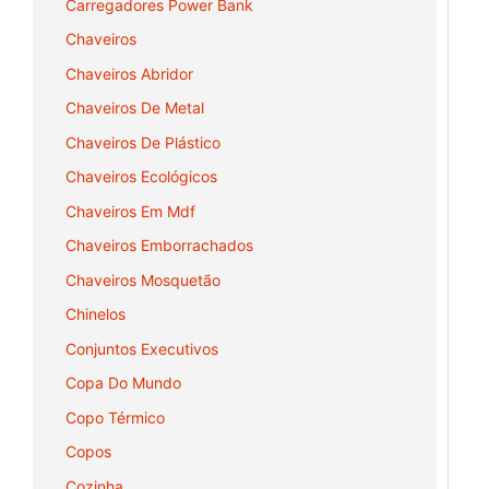
Carregadores Power Bank
Chaveiros
Chaveiros Abridor
Chaveiros De Metal
Chaveiros De Plástico
Chaveiros Ecológicos
Chaveiros Em Mdf
Chaveiros Emborrachados
Chaveiros Mosquetão
Chinelos
Conjuntos Executivos
Copa Do Mundo
Copo Térmico
Copos
Cozinha