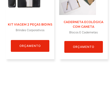
CADERNETA ECOLÓGICA
KIT VIAGEM 2 PEÇAS BIDINS
COM CANETA
Brindes Corporativos
Blocos E Cadernetas
ORÇAMENTO
ORÇAMENTO