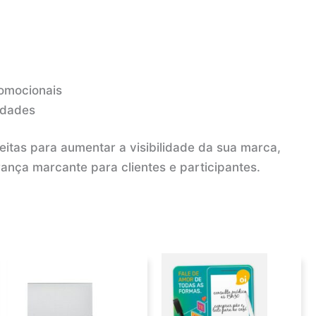
omocionais
idades
itas para aumentar a visibilidade da sua marca,
ança marcante para clientes e participantes.