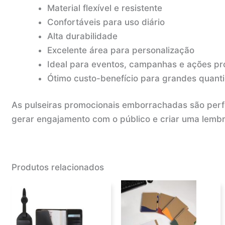
Material flexível e resistente
Confortáveis para uso diário
Alta durabilidade
Excelente área para personalização
Ideal para eventos, campanhas e ações pr
Ótimo custo-benefício para grandes quant
As pulseiras promocionais emborrachadas são perfe
gerar engajamento com o público e criar uma lembr
Produtos relacionados