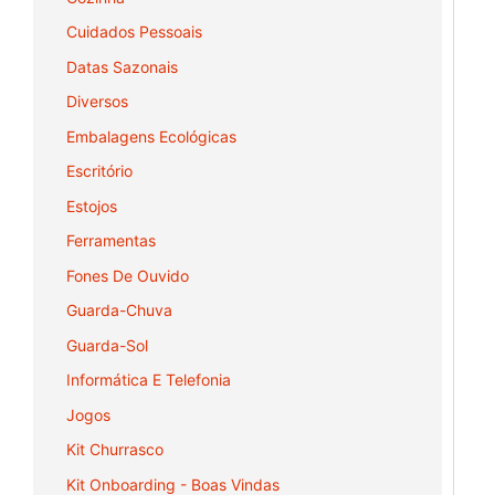
Cuidados Pessoais
Datas Sazonais
Diversos
Embalagens Ecológicas
Escritório
Estojos
Ferramentas
Fones De Ouvido
Guarda-Chuva
Guarda-Sol
Informática E Telefonia
Jogos
Kit Churrasco
Kit Onboarding - Boas Vindas