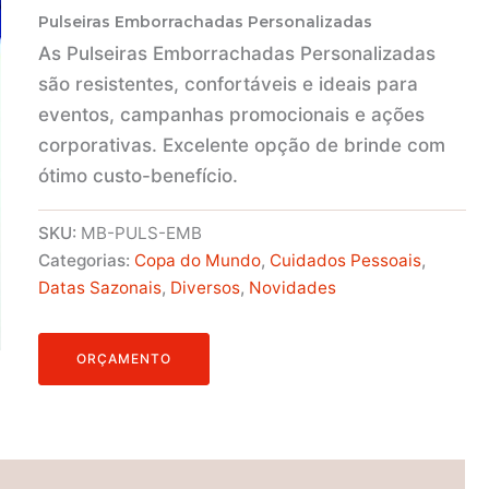
Pulseiras Emborrachadas Personalizadas
As Pulseiras Emborrachadas Personalizadas
são resistentes, confortáveis e ideais para
eventos, campanhas promocionais e ações
corporativas. Excelente opção de brinde com
ótimo custo-benefício.
SKU:
MB-PULS-EMB
Categorias:
Copa do Mundo
,
Cuidados Pessoais
,
Datas Sazonais
,
Diversos
,
Novidades
ORÇAMENTO