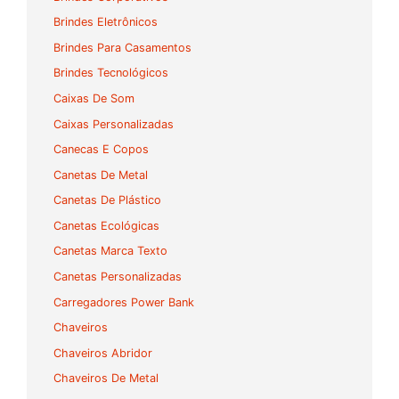
Brindes Eletrônicos
Brindes Para Casamentos
Brindes Tecnológicos
Caixas De Som
Caixas Personalizadas
Canecas E Copos
Canetas De Metal
Canetas De Plástico
Canetas Ecológicas
Canetas Marca Texto
Canetas Personalizadas
Carregadores Power Bank
Chaveiros
Chaveiros Abridor
Chaveiros De Metal