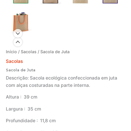
Início
/
Sacolas
/ Sacola de Juta
Sacolas
Sacola de Juta
Descrição:
Sacola ecológica confeccionada em juta
com alças costuradas na parte interna.
Altura
: 39 cm
Largura
: 35 cm
Profundidade
: 11,8 cm