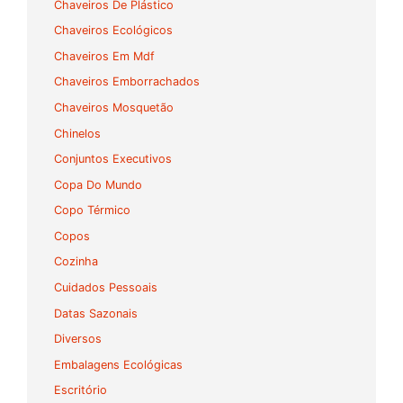
Chaveiros De Plástico
Chaveiros Ecológicos
Chaveiros Em Mdf
Chaveiros Emborrachados
Chaveiros Mosquetão
Chinelos
Conjuntos Executivos
Copa Do Mundo
Copo Térmico
Copos
Cozinha
Cuidados Pessoais
Datas Sazonais
Diversos
Embalagens Ecológicas
Escritório