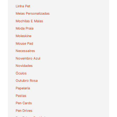
Linha Pet
Meias Personalizadas
Mochilas E Malas
Moda Praia
Moleskine
Mouse Pad
Necessaires
Novembro Azul
Novidades
Óculos
Outubro Rosa
Papelaria
Pastas
Pen Cards
Pen Drives