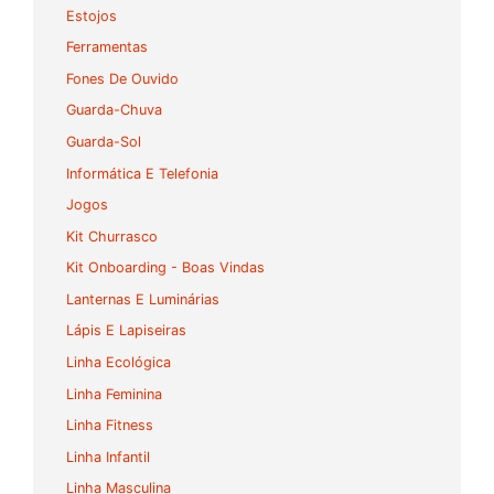
Estojos
Ferramentas
Fones De Ouvido
Guarda-Chuva
Guarda-Sol
Informática E Telefonia
Jogos
Kit Churrasco
Kit Onboarding - Boas Vindas
Lanternas E Luminárias
Lápis E Lapiseiras
Linha Ecológica
Linha Feminina
Linha Fitness
Linha Infantil
Linha Masculina