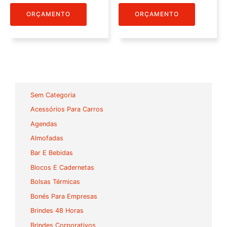
ORÇAMENTO
ORÇAMENTO
Sem Categoria
Acessórios Para Carros
Agendas
Almofadas
Bar E Bebidas
Blocos E Cadernetas
Bolsas Térmicas
Bonés Para Empresas
Brindes 48 Horas
Brindes Corporativos