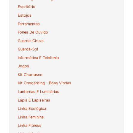
Escritório
Estojos
Ferramentas
Fones De Ouvido
Guarda-Chuva
Guarda-Sol
Informática E Telefonia
Jogos
Kit Churrasco
Kit Onboarding - Boas Vindas
Lanternas E Luminárias
Lápis E Lapiseiras
Linha Ecológica
Linha Feminina
Linha Fitness