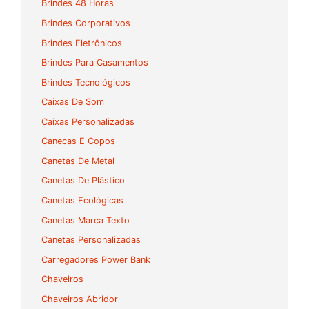
Brindes 48 Horas
Brindes Corporativos
Brindes Eletrônicos
Brindes Para Casamentos
Brindes Tecnológicos
Caixas De Som
Caixas Personalizadas
Canecas E Copos
Canetas De Metal
Canetas De Plástico
Canetas Ecológicas
Canetas Marca Texto
Canetas Personalizadas
Carregadores Power Bank
Chaveiros
Chaveiros Abridor