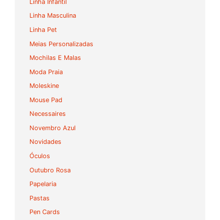
Linha Infantil
Linha Masculina
Linha Pet
Meias Personalizadas
Mochilas E Malas
Moda Praia
Moleskine
Mouse Pad
Necessaires
Novembro Azul
Novidades
Óculos
Outubro Rosa
Papelaria
Pastas
Pen Cards