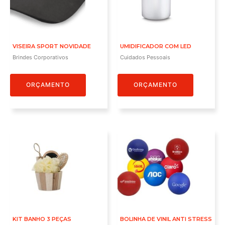
VISEIRA SPORT NOVIDADE
UMIDIFICADOR COM LED
Brindes Corporativos
Cuidados Pessoais
ORÇAMENTO
ORÇAMENTO
KIT BANHO 3 PEÇAS
BOLINHA DE VINIL ANTI STRESS