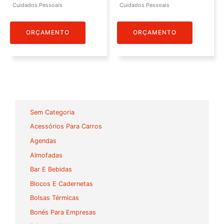
Cuidados Pessoais
Cuidados Pessoais
ORÇAMENTO
ORÇAMENTO
Sem Categoria
Acessórios Para Carros
Agendas
Almofadas
Bar E Bebidas
Blocos E Cadernetas
Bolsas Térmicas
Bonés Para Empresas