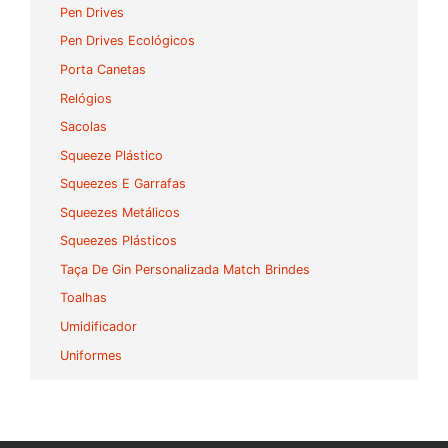
Pen Drives
Pen Drives Ecológicos
Porta Canetas
Relógios
Sacolas
Squeeze Plástico
Squeezes E Garrafas
Squeezes Metálicos
Squeezes Plásticos
Taça De Gin Personalizada Match Brindes
Toalhas
Umidificador
Uniformes