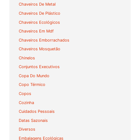
Chaveiros De Metal
Chaveiros De Plástico
Chaveiros Ecológicos
Chaveiros Em Mdf
Chaveiros Emborrachados
Chaveiros Mosquetão
Chinelos
Conjuntos Executivos
Copa Do Mundo
Copo Térmico
Copos
Cozinha
Cuidados Pessoais
Datas Sazonais
Diversos
Embalagens Ecológicas