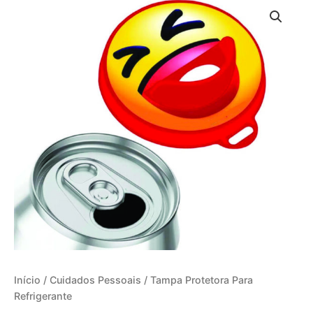
Início
/
Cuidados Pessoais
/ Tampa Protetora Para
Refrigerante