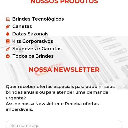
NOSSOS PRODUTOS
Brindes Tecnológicos
Canetas
Datas Sazonais
Kits Corporativos
Squeezes e Garrafas
Todos os Brindes
NOSSA NEWSLETTER
Quer receber ofertas especiais para adquirir seus
brindes anuais ou para atender uma demanda
urgente?
Assine nossa Newsletter e Receba ofertas
imperdíveis.