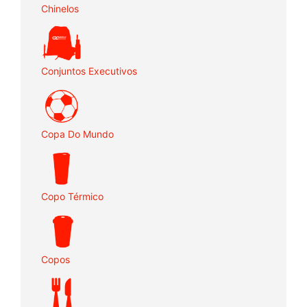
Chinelos
Conjuntos Executivos
Copa Do Mundo
Copo Térmico
Copos