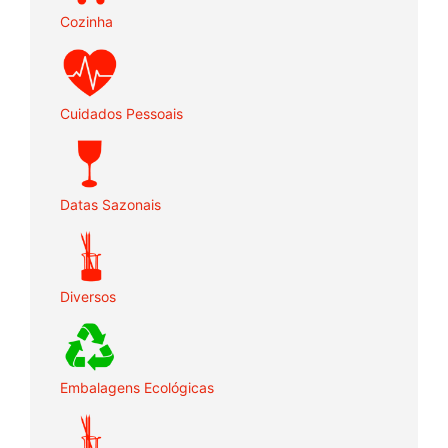
Cozinha
Cuidados Pessoais
Datas Sazonais
Diversos
Embalagens Ecológicas