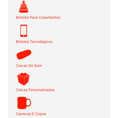
Brindes Para Casamentos
Brindes Tecnológicos
Caixas De Som
Caixas Personalizadas
Canecas E Copos