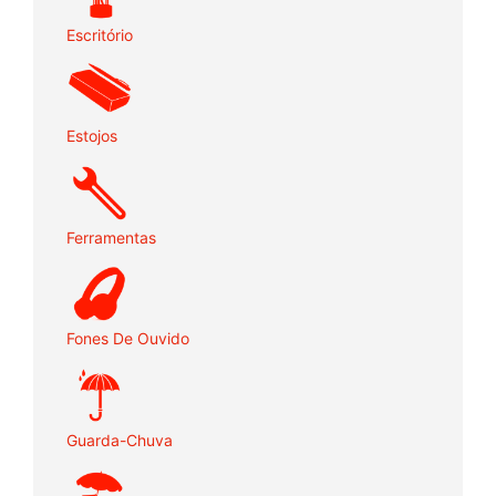
Escritório
Estojos
Ferramentas
Fones De Ouvido
Guarda-Chuva