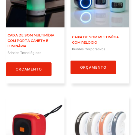
CAIXA DE SOM MULTIMÍDIA
CAIXA DE SOM MULTIMÍDIA
COM PORTA CANETA E
COM RELÓGIO
LUMINÁRIA
Brindes Corporativos
Brindes Tecnológicos
ORÇAMENTO
ORÇAMENTO