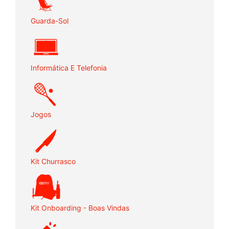
Guarda-Sol
Informática E Telefonia
Jogos
Kit Churrasco
Kit Onboarding - Boas Vindas