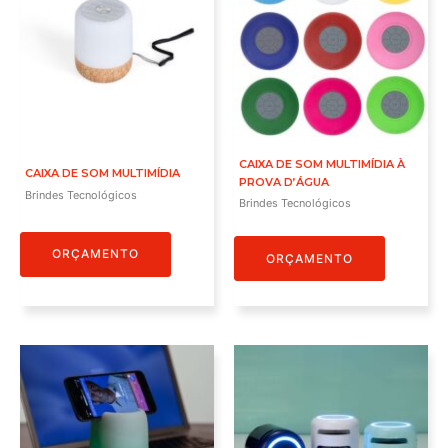
CAIXA DE SOM MULTIMÍDIA À
CAIXA DE SOM MULTIMÍDIA
PROVA D’ÁGUA
Brindes Tecnológicos
Brindes Tecnológicos
ORÇAMENTO
ORÇAMENTO