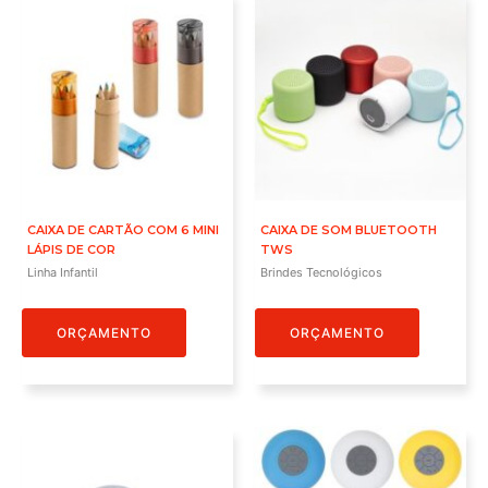
CAIXA DE CARTÃO COM 6 MINI
CAIXA DE SOM BLUETOOTH
LÁPIS DE COR
TWS
Linha Infantil
Brindes Tecnológicos
ORÇAMENTO
ORÇAMENTO