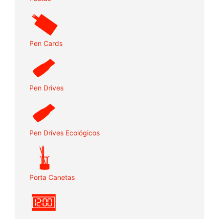
Pen Cards
Pen Drives
Pen Drives Ecológicos
Porta Canetas