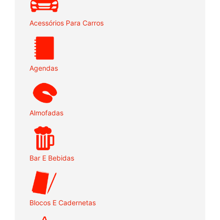
Acessórios Para Carros
Agendas
Almofadas
Bar E Bebidas
Blocos E Cadernetas