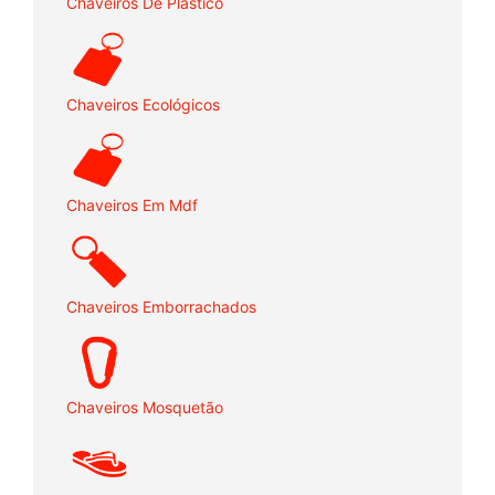
Chaveiros De Plástico
Chaveiros Ecológicos
Chaveiros Em Mdf
Chaveiros Emborrachados
Chaveiros Mosquetão