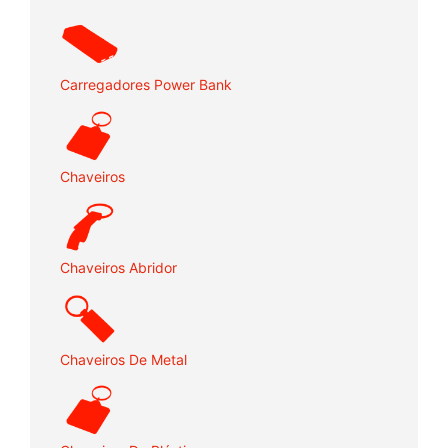
Carregadores Power Bank
Chaveiros
Chaveiros Abridor
Chaveiros De Metal