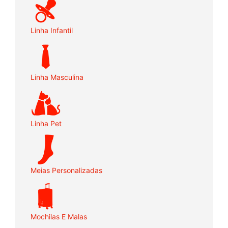
Linha Infantil
Linha Masculina
Linha Pet
Meias Personalizadas
Mochilas E Malas