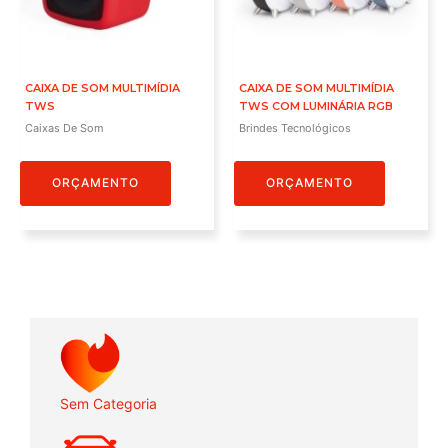
CAIXA DE SOM MULTIMÍDIA
CAIXA DE SOM MULTIMÍDIA
TWS
TWS COM LUMINÁRIA RGB
Caixas De Som
Brindes Tecnológicos
ORÇAMENTO
ORÇAMENTO
Sem Categoria