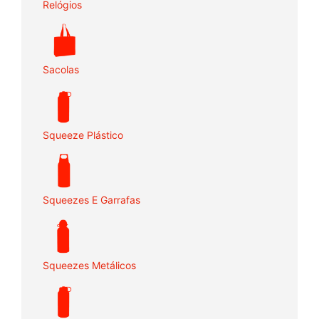
Relógios
Sacolas
Squeeze Plástico
Squeezes E Garrafas
Squeezes Metálicos