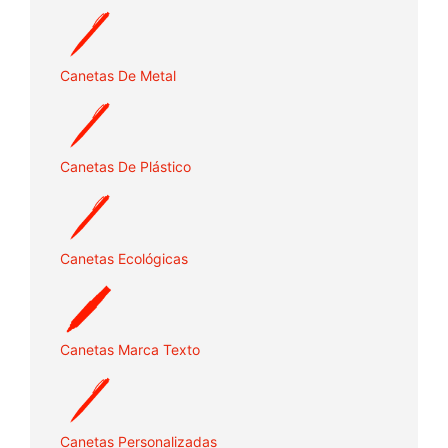
Canetas De Metal
Canetas De Plástico
Canetas Ecológicas
Canetas Marca Texto
Canetas Personalizadas