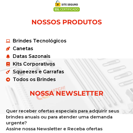
NOSSOS PRODUTOS
Brindes Tecnológicos
Canetas
Datas Sazonais
Kits Corporativos
Squeezes e Garrafas
Todos os Brindes
NOSSA NEWSLETTER
Quer receber ofertas especiais para adquirir seus
brindes anuais ou para atender uma demanda
urgente?
Assine nossa Newsletter e Receba ofertas