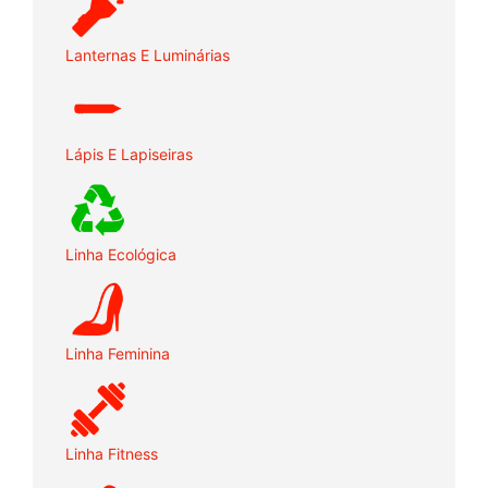
Lanternas E Luminárias
Lápis E Lapiseiras
Linha Ecológica
Linha Feminina
Linha Fitness