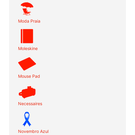
Moda Praia
Moleskine
Mouse Pad
Necessaires
Novembro Azul