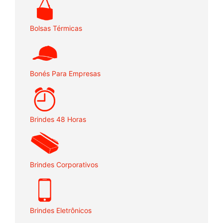
Bolsas Térmicas
Bonés Para Empresas
Brindes 48 Horas
Brindes Corporativos
Brindes Eletrônicos