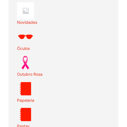
Novidades
Óculos
Outubro Rosa
Papelaria
Pastas