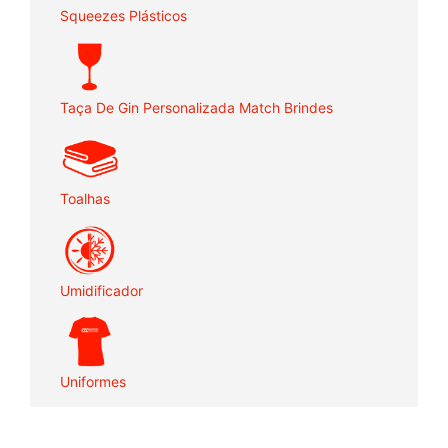
Squeezes Plásticos
Taça De Gin Personalizada Match Brindes
Toalhas
Umidificador
Uniformes