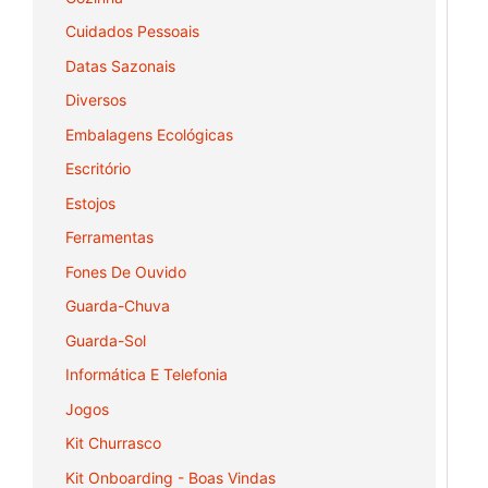
Cuidados Pessoais
Datas Sazonais
Diversos
Embalagens Ecológicas
Escritório
Estojos
Ferramentas
Fones De Ouvido
Guarda-Chuva
Guarda-Sol
Informática E Telefonia
Jogos
Kit Churrasco
Kit Onboarding - Boas Vindas