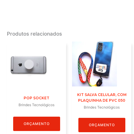
Produtos relacionados
KIT SALVA CELULAR, COM
POP SOCKET
PLAQUINHA DE PVC 050
Brindes Tecnológicos
Brindes Tecnológicos
ORÇAMENTO
ORÇAMENTO