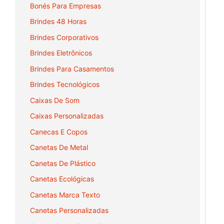
Bonés Para Empresas
Brindes 48 Horas
Brindes Corporativos
Brindes Eletrônicos
Brindes Para Casamentos
Brindes Tecnológicos
Caixas De Som
Caixas Personalizadas
Canecas E Copos
Canetas De Metal
Canetas De Plástico
Canetas Ecológicas
Canetas Marca Texto
Canetas Personalizadas