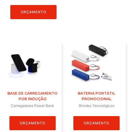
ORÇAMENTO
BASE DE CARREGAMENTO
BATERIA PORTÁTIL
POR INDUÇÃO
PROMOCIONAL
Carregadores Power Bank
Brindes Tecnológicos
ORÇAMENTO
ORÇAMENTO