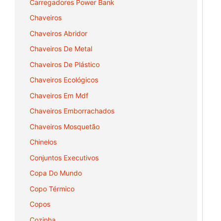
Carregadores Power Bank
Chaveiros
Chaveiros Abridor
Chaveiros De Metal
Chaveiros De Plástico
Chaveiros Ecológicos
Chaveiros Em Mdf
Chaveiros Emborrachados
Chaveiros Mosquetão
Chinelos
Conjuntos Executivos
Copa Do Mundo
Copo Térmico
Copos
Cozinha