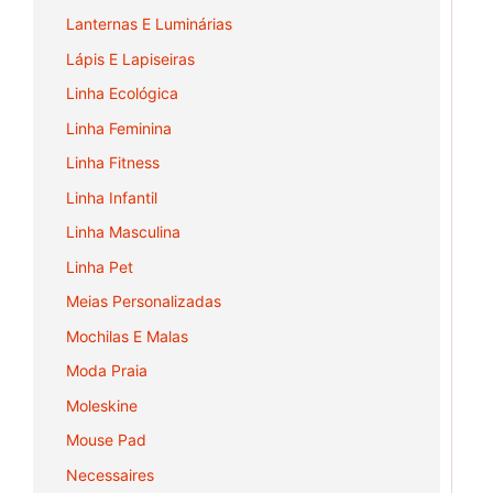
Lanternas E Luminárias
Lápis E Lapiseiras
Linha Ecológica
Linha Feminina
Linha Fitness
Linha Infantil
Linha Masculina
Linha Pet
Meias Personalizadas
Mochilas E Malas
Moda Praia
Moleskine
Mouse Pad
Necessaires