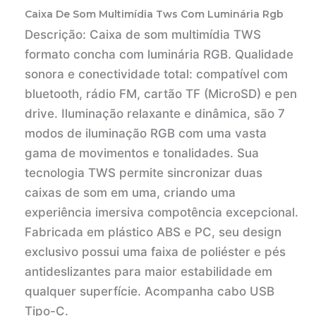
Caixa De Som Multimídia Tws Com Luminária Rgb
Descrição:
Caixa de som multimídia TWS
formato concha com luminária RGB. Qualidade
sonora e conectividade total: compatível com
bluetooth, rádio FM, cartão TF (MicroSD) e pen
drive. Iluminação relaxante e dinâmica, são 7
modos de iluminação RGB com uma vasta
gama de movimentos e tonalidades. Sua
tecnologia TWS permite sincronizar duas
caixas de som em uma, criando uma
experiência imersiva compotência excepcional.
Fabricada em plástico ABS e PC, seu design
exclusivo possui uma faixa de poliéster e pés
antideslizantes para maior estabilidade em
qualquer superfície. Acompanha cabo USB
Tipo-C.