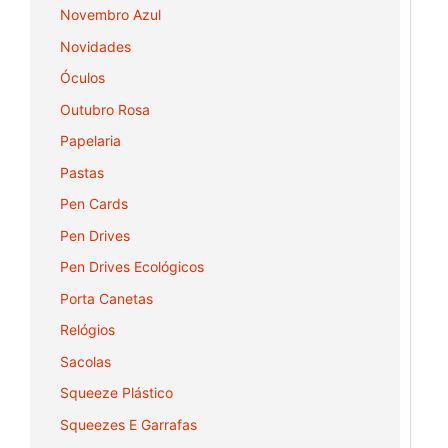
Novembro Azul
Novidades
Óculos
Outubro Rosa
Papelaria
Pastas
Pen Cards
Pen Drives
Pen Drives Ecológicos
Porta Canetas
Relógios
Sacolas
Squeeze Plástico
Squeezes E Garrafas