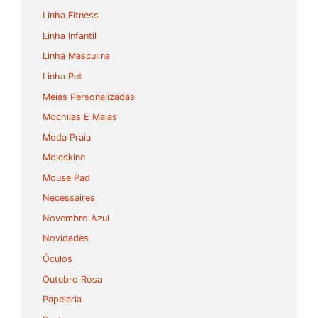
Linha Fitness
Linha Infantil
Linha Masculina
Linha Pet
Meias Personalizadas
Mochilas E Malas
Moda Praia
Moleskine
Mouse Pad
Necessaires
Novembro Azul
Novidades
Óculos
Outubro Rosa
Papelaria