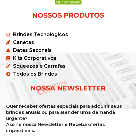
NOSSOS PRODUTOS
Brindes Tecnológicos
Canetas
Datas Sazonais
Kits Corporativos
Squeezes e Garrafas
Todos os Brindes
NOSSA NEWSLETTER
Quer receber ofertas especiais para adquirir seus
brindes anuais ou para atender uma demanda
urgente?
Assine nossa Newsletter e Receba ofertas
imperdíveis.