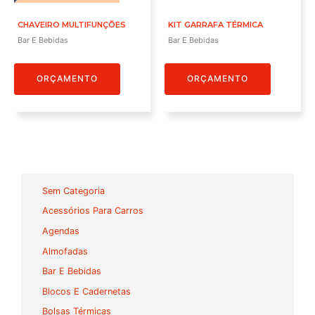
CHAVEIRO MULTIFUNÇÕES
KIT GARRAFA TÉRMICA
Bar E Bebidas
Bar E Bebidas
ORÇAMENTO
ORÇAMENTO
Sem Categoria
Acessórios Para Carros
Agendas
Almofadas
Bar E Bebidas
Blocos E Cadernetas
Bolsas Térmicas