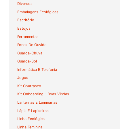
Diversos
Embalagens Ecológicas
Escritório
Estojos
Ferramentas
Fones De Ouvido
Guarda-Chuva
Guarda-Sol
Informática E Telefonia
Jogos
Kit Churrasco
Kit Onboarding - Boas Vindas
Lanternas E Luminárias
Lápis E Lapiseiras
Linha Ecológica
Linha Feminina