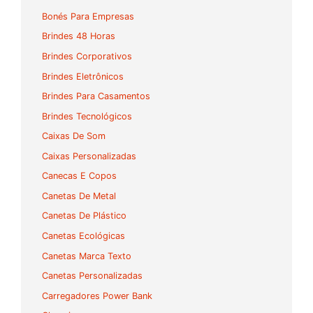
Bonés Para Empresas
Brindes 48 Horas
Brindes Corporativos
Brindes Eletrônicos
Brindes Para Casamentos
Brindes Tecnológicos
Caixas De Som
Caixas Personalizadas
Canecas E Copos
Canetas De Metal
Canetas De Plástico
Canetas Ecológicas
Canetas Marca Texto
Canetas Personalizadas
Carregadores Power Bank