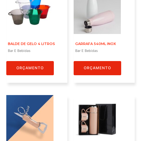
BALDE DE GELO 4 LITROS
GARRAFA 540ML INOX
Bar E Bebidas
Bar E Bebidas
ORÇAMENTO
ORÇAMENTO