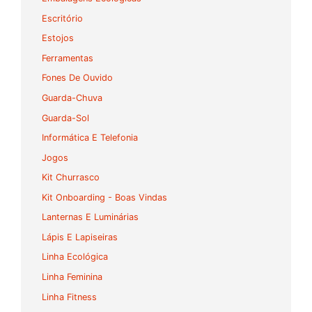
Escritório
Estojos
Ferramentas
Fones De Ouvido
Guarda-Chuva
Guarda-Sol
Informática E Telefonia
Jogos
Kit Churrasco
Kit Onboarding - Boas Vindas
Lanternas E Luminárias
Lápis E Lapiseiras
Linha Ecológica
Linha Feminina
Linha Fitness