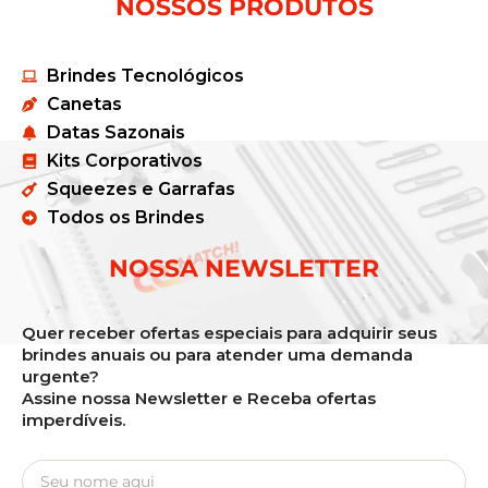
NOSSOS PRODUTOS
Brindes Tecnológicos
Canetas
Datas Sazonais
Kits Corporativos
Squeezes e Garrafas
Todos os Brindes
NOSSA NEWSLETTER
Quer receber ofertas especiais para adquirir seus
brindes anuais ou para atender uma demanda
urgente?
Assine nossa Newsletter e Receba ofertas
imperdíveis.