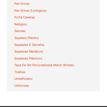
Pen Drives
Pen Drives Ecológicos
Porta Canetas
Relógios
Sacolas
Squeeze Plástico
Squeezes E Garrafas
Squeezes Metálicos
Squeezes Plásticos
Taça De Gin Personalizada Match Brindes
Toalhas
Umidificador
Uniformes