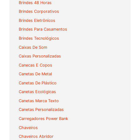
Brindes 48 Horas
Brindes Corporativos
Brindes Eletrônicos
Brindes Para Casamentos
Brindes Tecnológicos
Caixas De Som
Caixas Personalizadas
Canecas E Copos
Canetas De Metal
Canetas De Plástico
Canetas Ecológicas
Canetas Marca Texto
Canetas Personalizadas
Carregadores Power Bank
Chaveiros
Chaveiros Abridor