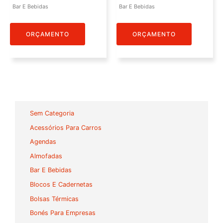
Bar E Bebidas
Bar E Bebidas
ORÇAMENTO
ORÇAMENTO
Sem Categoria
Acessórios Para Carros
Agendas
Almofadas
Bar E Bebidas
Blocos E Cadernetas
Bolsas Térmicas
Bonés Para Empresas