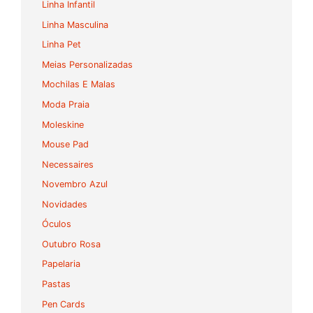
Linha Infantil
Linha Masculina
Linha Pet
Meias Personalizadas
Mochilas E Malas
Moda Praia
Moleskine
Mouse Pad
Necessaires
Novembro Azul
Novidades
Óculos
Outubro Rosa
Papelaria
Pastas
Pen Cards