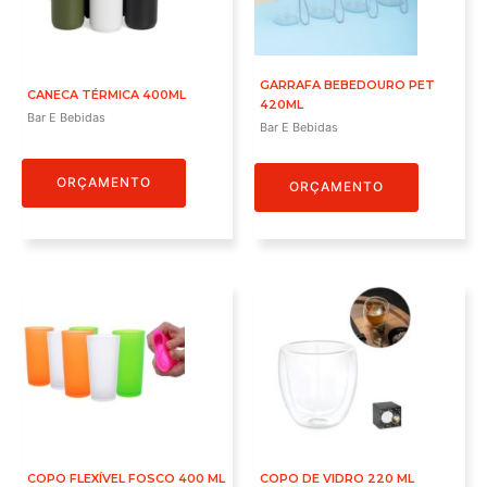
GARRAFA BEBEDOURO PET
CANECA TÉRMICA 400ML
420ML
Bar E Bebidas
Bar E Bebidas
ORÇAMENTO
ORÇAMENTO
COPO FLEXÍVEL FOSCO 400 ML
COPO DE VIDRO 220 ML