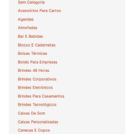
Sem Categoria
Acessórios Para Carros
Agendas
Almofadas
Bar E Bebidas
Blocos E Cadernetas
Bolsas Térmicas
Bonés Para Empresas
Brindes 48 Horas
Brindes Corporativos
Brindes Eletrônicos
Brindes Para Casamentos
Brindes Tecnológicos
Caixas De Som
Caixas Personalizadas
Canecas E Copos