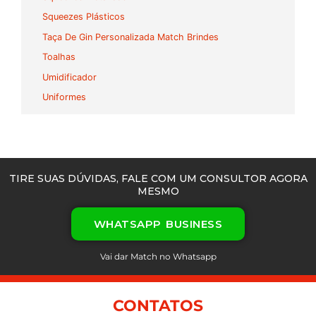
Squeezes Plásticos
Taça De Gin Personalizada Match Brindes
Toalhas
Umidificador
Uniformes
TIRE SUAS DÚVIDAS, FALE COM UM CONSULTOR AGORA
MESMO
WHATSAPP BUSINESS
Vai dar Match no Whatsapp
CONTATOS