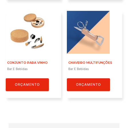
CONJUNTO PARA VINHO
CHAVEIRO MULTIFUNÇÕES
Bar E Bebidas
Bar E Bebidas
ORÇAMENTO
ORÇAMENTO