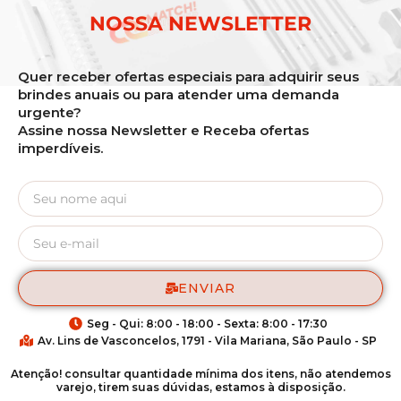
NOSSA NEWSLETTER
Quer receber ofertas especiais para adquirir seus
brindes anuais ou para atender uma demanda
urgente?
Assine nossa Newsletter e Receba ofertas
imperdíveis.
ENVIAR
Seg - Qui: 8:00 - 18:00 - Sexta: 8:00 - 17:30
Av. Lins de Vasconcelos, 1791 - Vila Mariana, São Paulo - SP
Atenção! consultar quantidade mínima dos itens, não atendemos
varejo, tirem suas dúvidas, estamos à disposição.