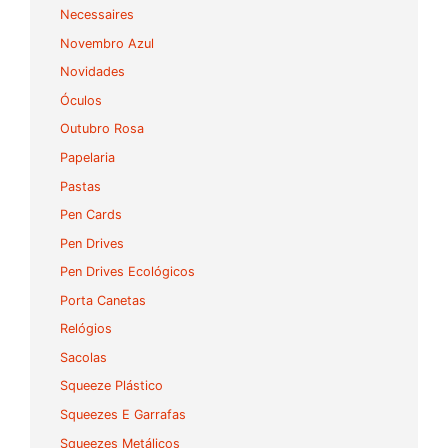
Necessaires
Novembro Azul
Novidades
Óculos
Outubro Rosa
Papelaria
Pastas
Pen Cards
Pen Drives
Pen Drives Ecológicos
Porta Canetas
Relógios
Sacolas
Squeeze Plástico
Squeezes E Garrafas
Squeezes Metálicos