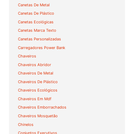
Canetas De Metal
Canetas De Plástico
Canetas Ecológicas
Canetas Marca Texto
Canetas Personalizadas
Carregadores Power Bank
Chaveiros
Chaveiros Abridor
Chaveiros De Metal
Chaveiros De Plástico
Chaveiros Ecológicos
Chaveiros Em Mdf
Chaveiros Emborrachados
Chaveiros Mosquetão
Chinelos
Conjuntos Executivos