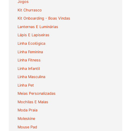
Jogos
Kit Churrasco
Kit Onboarding - Boas Vindas
Lanternas E Luminárias
Lápis E Lapiseiras
Linha Ecológica
Linha Feminina
Linha Fitness
Linha Infantil
Linha Masculina
Linha Pet
Meias Personalizadas
Mochilas E Malas
Moda Praia
Moleskine
Mouse Pad