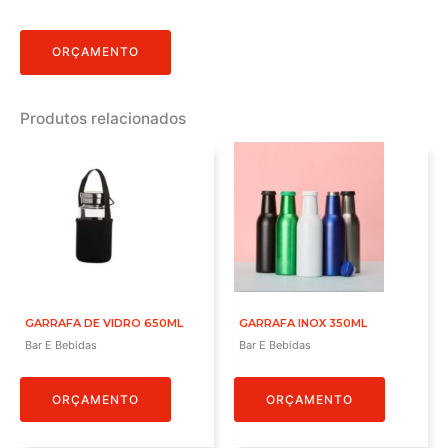
ORÇAMENTO
Produtos relacionados
GARRAFA DE VIDRO 650ML
GARRAFA INOX 350ML
Bar E Bebidas
Bar E Bebidas
ORÇAMENTO
ORÇAMENTO