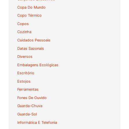
Copa Do Mundo
Copo Térmico
Copos
Cozinha
Cuidados Pessoais
Datas Sazonais
Diversos
Embalagens Ecológicas
Escritório
Estojos
Ferramentas
Fones De Ouvido
Guarda-Chuva
Guarda-Sol
Informática E Telefonia