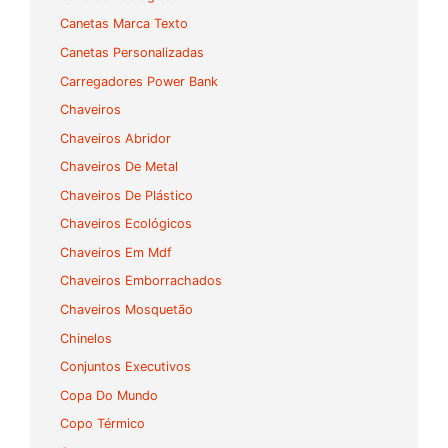
Canetas Marca Texto
Canetas Personalizadas
Carregadores Power Bank
Chaveiros
Chaveiros Abridor
Chaveiros De Metal
Chaveiros De Plástico
Chaveiros Ecológicos
Chaveiros Em Mdf
Chaveiros Emborrachados
Chaveiros Mosquetão
Chinelos
Conjuntos Executivos
Copa Do Mundo
Copo Térmico