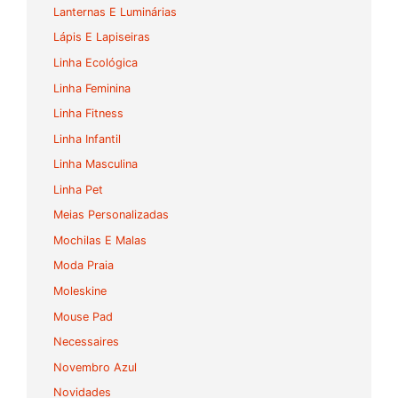
Lanternas E Luminárias
Lápis E Lapiseiras
Linha Ecológica
Linha Feminina
Linha Fitness
Linha Infantil
Linha Masculina
Linha Pet
Meias Personalizadas
Mochilas E Malas
Moda Praia
Moleskine
Mouse Pad
Necessaires
Novembro Azul
Novidades