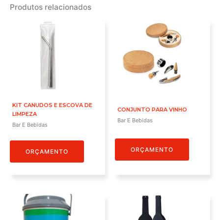
Produtos relacionados
KIT CANUDOS E ESCOVA DE
CONJUNTO PARA VINHO
LIMPEZA
Bar E Bebidas
Bar E Bebidas
ORÇAMENTO
ORÇAMENTO