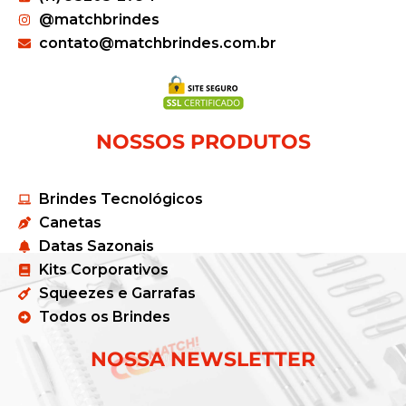
@matchbrindes
contato@matchbrindes.com.br
NOSSOS PRODUTOS
Brindes Tecnológicos
Canetas
Datas Sazonais
Kits Corporativos
Squeezes e Garrafas
Todos os Brindes
NOSSA NEWSLETTER