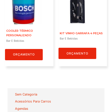
COOLER TÉRMICO
KIT VINHO GARRAFA 4 PEÇAS
PERSONALIZADO
Bar E Bebidas
Bar E Bebidas
ORÇAMENTO
ORÇAMENTO
Sem Categoria
Acessórios Para Carros
Agendas