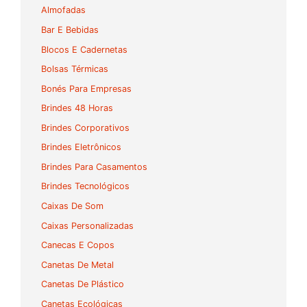
Almofadas
Bar E Bebidas
Blocos E Cadernetas
Bolsas Térmicas
Bonés Para Empresas
Brindes 48 Horas
Brindes Corporativos
Brindes Eletrônicos
Brindes Para Casamentos
Brindes Tecnológicos
Caixas De Som
Caixas Personalizadas
Canecas E Copos
Canetas De Metal
Canetas De Plástico
Canetas Ecológicas