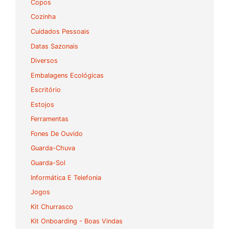
Copos
Cozinha
Cuidados Pessoais
Datas Sazonais
Diversos
Embalagens Ecológicas
Escritório
Estojos
Ferramentas
Fones De Ouvido
Guarda-Chuva
Guarda-Sol
Informática E Telefonia
Jogos
Kit Churrasco
Kit Onboarding - Boas Vindas