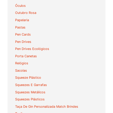
Óculos
Outubro Rosa
Papelaria
Pastas
Pen Cards
Pen Drives
Pen Drives Ecológicos
Porta Canetas
Relógios
Sacolas
Squeeze Plástico
Squeezes E Garrafas
Squeezes Metálicos
Squeezes Plásticos
Taça De Gin Personalizada Match Brindes