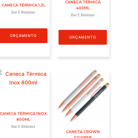
CANECA TÉRMICA
CANECA TÉRMICA 1,2L
400ML
Bar E Bebidas
Bar E Bebidas
ORÇAMENTO
ORÇAMENTO
CANECA TÉRMICA INOX
800ML
Bar E Bebidas
CANETA CROWN
COOPER