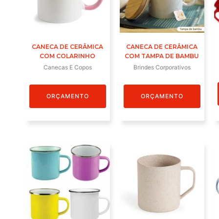
CANECA DE CERÂMICA
CANECA DE CERÂMICA
COM COLARINHO
COM TAMPA DE BAMBU
Canecas E Copos
Brindes Corporativos
ORÇAMENTO
ORÇAMENTO