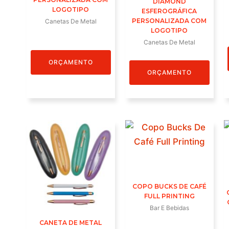
DIAMOND
LOGOTIPO
ESFEROGRÁFICA
PERSONALIZADA COM
Canetas De Metal
LOGOTIPO
Canetas De Metal
ORÇAMENTO
ORÇAMENTO
COPO BUCKS DE CAFÉ
FULL PRINTING
Bar E Bebidas
CANETA DE METAL