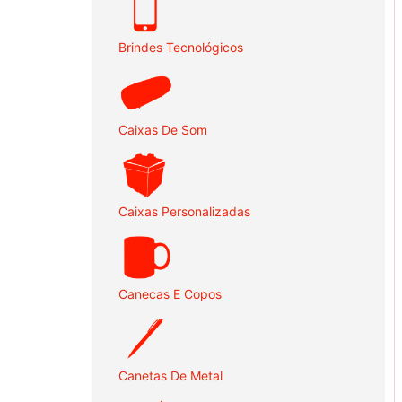
Brindes Tecnológicos
Caixas De Som
Caixas Personalizadas
Canecas E Copos
Canetas De Metal