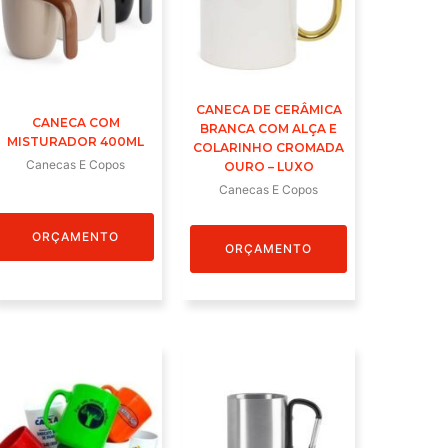
CANECA DE CERÂMICA
CANECA COM
BRANCA COM ALÇA E
MISTURADOR 400ML
COLARINHO CROMADA
Canecas E Copos
OURO – LUXO
Canecas E Copos
ORÇAMENTO
ORÇAMENTO