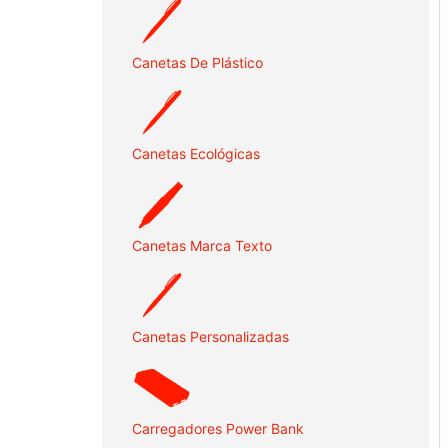
Canetas De Plástico
Canetas Ecológicas
Canetas Marca Texto
Canetas Personalizadas
Carregadores Power Bank