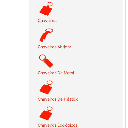
Chaveiros
Chaveiros Abridor
Chaveiros De Metal
Chaveiros De Plástico
Chaveiros Ecológicos