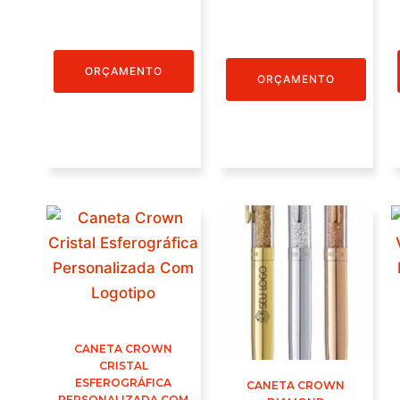
ORÇAMENTO
ORÇAMENTO
CANETA CROWN
CRISTAL
ESFEROGRÁFICA
CANETA CROWN
PERSONALIZADA COM