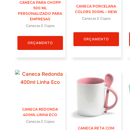
CANECA PARA CHOPP
CANECA PORCELANA
500 ML
COLORS 300ML – NEW
PERSONALIZADO PARA
Canecas E Copos
EMPRESAS
Canecas E Copos
ORÇAMENTO
ORÇAMENTO
CANECA REDONDA
400ML LINHA ECO
Canecas E Copos
CANECA RETA COM