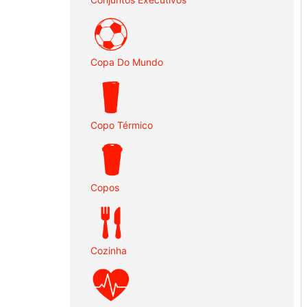
Copa Do Mundo
Copo Térmico
Copos
Cozinha