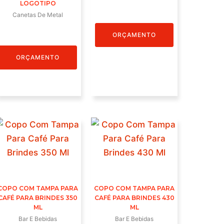
LOGOTIPO
Canetas De Metal
ORÇAMENTO
ORÇAMENTO
COPO COM TAMPA PARA
COPO COM TAMPA PARA
CAFÉ PARA BRINDES 350
CAFÉ PARA BRINDES 430
ML
ML
Bar E Bebidas
Bar E Bebidas