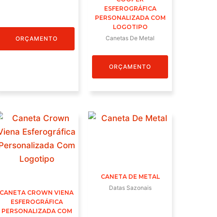
ESFEROGRÁFICA
PERSONALIZADA COM
LOGOTIPO
Canetas De Metal
ORÇAMENTO
ORÇAMENTO
CANETA DE METAL
Datas Sazonais
CANETA CROWN VIENA
ESFEROGRÁFICA
PERSONALIZADA COM