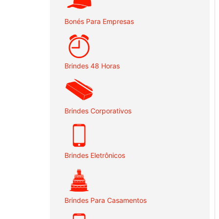
Bonés Para Empresas
Brindes 48 Horas
Brindes Corporativos
Brindes Eletrônicos
Brindes Para Casamentos