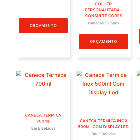
COLHER
PERSONALIZADA –
CONSULTE CORES
Canecas E Copos
ORÇAMENTO
ORÇAMENTO
CANECA TÉRMICA
CANECA TÉRMICA INOX
700ML
500ML COM DISPLAY LED
Bar E Bebidas
Bar E Bebidas