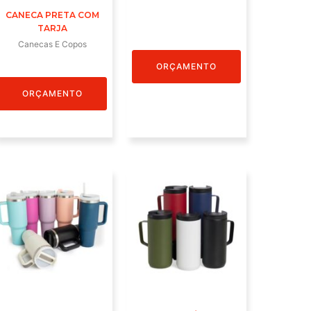
CANECA PRETA COM
TARJA
Canecas E Copos
ORÇAMENTO
ORÇAMENTO