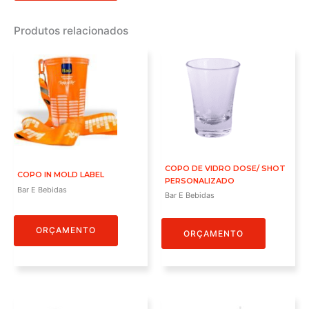
Produtos relacionados
COPO DE VIDRO DOSE/ SHOT
COPO IN MOLD LABEL
PERSONALIZADO
Bar E Bebidas
Bar E Bebidas
ORÇAMENTO
ORÇAMENTO