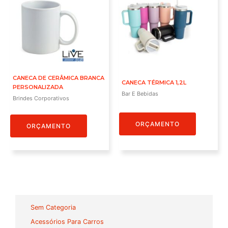
CANECA DE CERÂMICA BRANCA
CANECA TÉRMICA 1,2L
PERSONALIZADA
Bar E Bebidas
Brindes Corporativos
ORÇAMENTO
ORÇAMENTO
Sem Categoria
Acessórios Para Carros