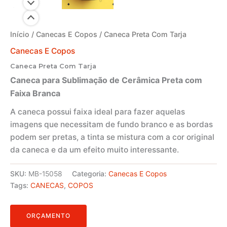
Início
/
Canecas E Copos
/ Caneca Preta Com Tarja
Canecas E Copos
Caneca Preta Com Tarja
Caneca para Sublimação de Cerâmica Preta com
Faixa Branca
A caneca possui faixa ideal para fazer aquelas
imagens que necessitam de fundo branco e as bordas
podem ser pretas, a tinta se mistura com a cor original
da caneca e da um efeito muito interessante.
SKU:
MB-15058
Categoria:
Canecas E Copos
Tags:
CANECAS
,
COPOS
ORÇAMENTO