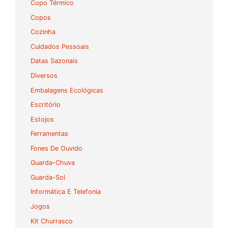
Copo Térmico
Copos
Cozinha
Cuidados Pessoais
Datas Sazonais
Diversos
Embalagens Ecológicas
Escritório
Estojos
Ferramentas
Fones De Ouvido
Guarda-Chuva
Guarda-Sol
Informática E Telefonia
Jogos
Kit Churrasco