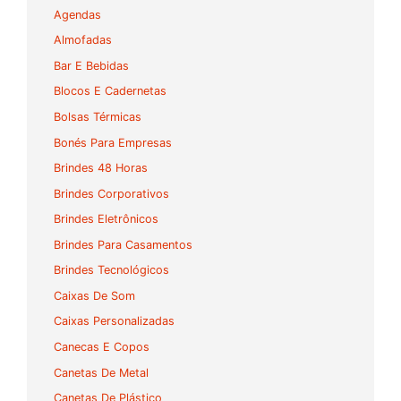
Agendas
Almofadas
Bar E Bebidas
Blocos E Cadernetas
Bolsas Térmicas
Bonés Para Empresas
Brindes 48 Horas
Brindes Corporativos
Brindes Eletrônicos
Brindes Para Casamentos
Brindes Tecnológicos
Caixas De Som
Caixas Personalizadas
Canecas E Copos
Canetas De Metal
Canetas De Plástico