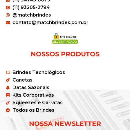
(11) 93205-2794
@matchbrindes
contato@matchbrindes.com.br
NOSSOS PRODUTOS
Brindes Tecnológicos
Canetas
Datas Sazonais
Kits Corporativos
Squeezes e Garrafas
Todos os Brindes
NOSSA NEWSLETTER