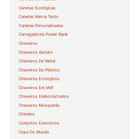
Canetas Ecológicas
Canetas Marca Texto
Canetas Personalizadas
Carregadores Power Bank
Chaveiros
Chaveiros Abridor
Chaveiros De Metal
Chaveiros De Plástico
Chaveiros Ecológicos
Chaveiros Em Mdf
Chaveiros Emborrachados
Chaveiros Mosquetão
Chinelos
Conjuntos Executivos
Copa Do Mundo