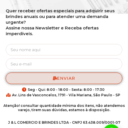
Quer receber ofertas especiais para adquirir seus
brindes anuais ou para atender uma demanda
urgente?
Assine nossa Newsletter e Receba ofertas
imperdíveis.
ENVIAR
Seg - Qui: 8:00 - 18:00 - Sexta: 8:00 - 17:30
Av. Lins de Vasconcelos, 1791 - Vila Mariana, São Paulo - SP
Atenção! consultar quantidade mínima dos itens, não atendemos
varejo, tirem suas dúvidas, estamos à disposição.
J & L COMERCIO E BRINDES LTDA - CNPJ 63.438.009/0001-07