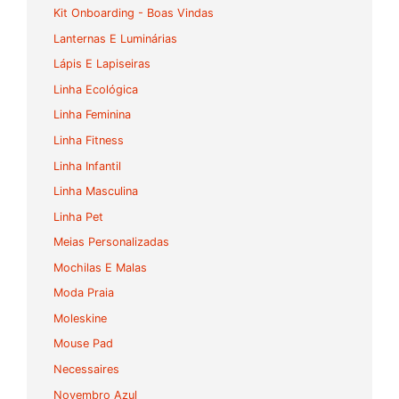
Kit Onboarding - Boas Vindas
Lanternas E Luminárias
Lápis E Lapiseiras
Linha Ecológica
Linha Feminina
Linha Fitness
Linha Infantil
Linha Masculina
Linha Pet
Meias Personalizadas
Mochilas E Malas
Moda Praia
Moleskine
Mouse Pad
Necessaires
Novembro Azul