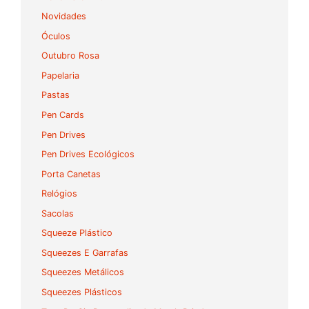
Novidades
Óculos
Outubro Rosa
Papelaria
Pastas
Pen Cards
Pen Drives
Pen Drives Ecológicos
Porta Canetas
Relógios
Sacolas
Squeeze Plástico
Squeezes E Garrafas
Squeezes Metálicos
Squeezes Plásticos