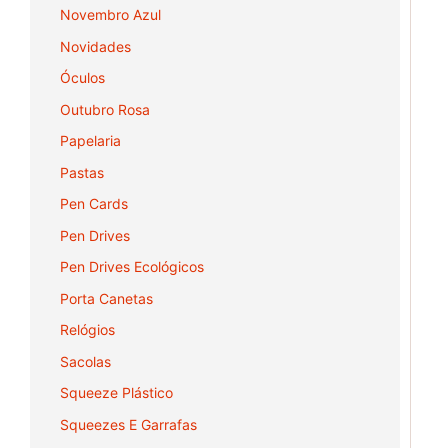
Novembro Azul
Novidades
Óculos
Outubro Rosa
Papelaria
Pastas
Pen Cards
Pen Drives
Pen Drives Ecológicos
Porta Canetas
Relógios
Sacolas
Squeeze Plástico
Squeezes E Garrafas