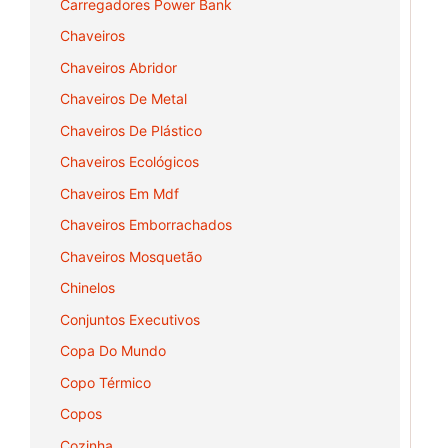
Carregadores Power Bank
Chaveiros
Chaveiros Abridor
Chaveiros De Metal
Chaveiros De Plástico
Chaveiros Ecológicos
Chaveiros Em Mdf
Chaveiros Emborrachados
Chaveiros Mosquetão
Chinelos
Conjuntos Executivos
Copa Do Mundo
Copo Térmico
Copos
Cozinha