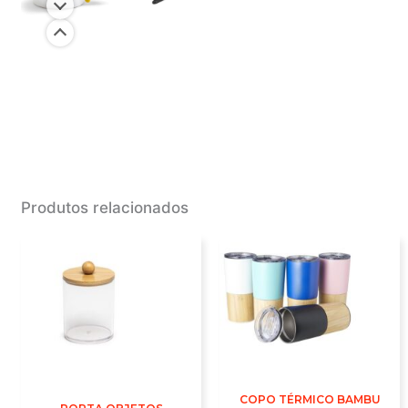
Produtos relacionados
COPO TÉRMICO BAMBU