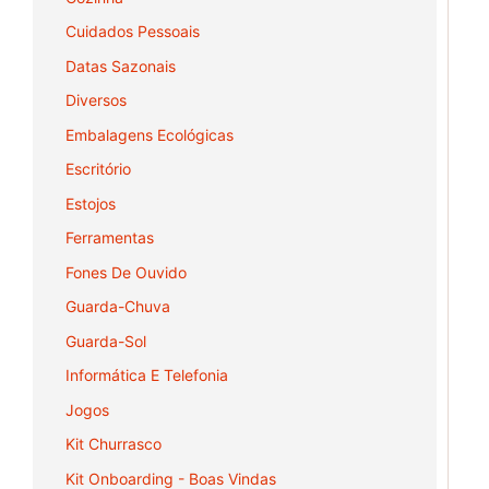
Cuidados Pessoais
Datas Sazonais
Diversos
Embalagens Ecológicas
Escritório
Estojos
Ferramentas
Fones De Ouvido
Guarda-Chuva
Guarda-Sol
Informática E Telefonia
Jogos
Kit Churrasco
Kit Onboarding - Boas Vindas