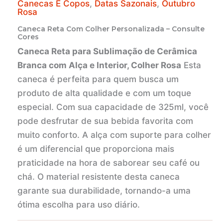
Canecas E Copos
,
Datas Sazonais
,
Outubro
Rosa
Caneca Reta Com Colher Personalizada – Consulte
Cores
Caneca Reta para Sublimação de Cerâmica
Branca com Alça e Interior, Colher Rosa
Esta
caneca é perfeita para quem busca um
produto de alta qualidade e com um toque
especial. Com sua capacidade de 325ml, você
pode desfrutar de sua bebida favorita com
muito conforto. A alça com suporte para colher
é um diferencial que proporciona mais
praticidade na hora de saborear seu café ou
chá. O material resistente desta caneca
garante sua durabilidade, tornando-a uma
ótima escolha para uso diário.