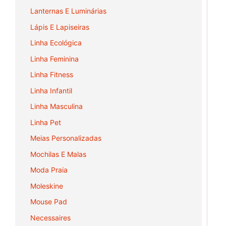
Lanternas E Luminárias
Lápis E Lapiseiras
Linha Ecológica
Linha Feminina
Linha Fitness
Linha Infantil
Linha Masculina
Linha Pet
Meias Personalizadas
Mochilas E Malas
Moda Praia
Moleskine
Mouse Pad
Necessaires