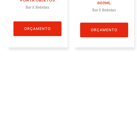
PORTA OBJETOS
600ML
Bar E Bebidas
Bar E Bebidas
ORÇAMENTO
ORÇAMENTO