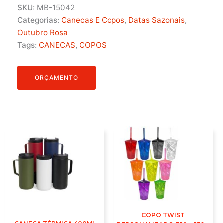
SKU:
MB-15042
Categorias:
Canecas E Copos
,
Datas Sazonais
,
Outubro Rosa
Tags:
CANECAS
,
COPOS
ORÇAMENTO
COPO TWIST