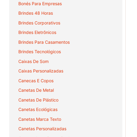
Bonés Para Empresas
Brindes 48 Horas
Brindes Corporativos
Brindes Eletrônicos
Brindes Para Casamentos
Brindes Tecnológicos
Caixas De Som
Caixas Personalizadas
Canecas E Copos
Canetas De Metal
Canetas De Plástico
Canetas Ecológicas
Canetas Marca Texto
Canetas Personalizadas