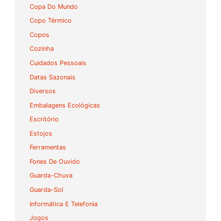
Copa Do Mundo
Copo Térmico
Copos
Cozinha
Cuidados Pessoais
Datas Sazonais
Diversos
Embalagens Ecológicas
Escritório
Estojos
Ferramentas
Fones De Ouvido
Guarda-Chuva
Guarda-Sol
Informática E Telefonia
Jogos