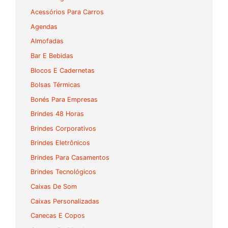
Acessórios Para Carros
Agendas
Almofadas
Bar E Bebidas
Blocos E Cadernetas
Bolsas Térmicas
Bonés Para Empresas
Brindes 48 Horas
Brindes Corporativos
Brindes Eletrônicos
Brindes Para Casamentos
Brindes Tecnológicos
Caixas De Som
Caixas Personalizadas
Canecas E Copos