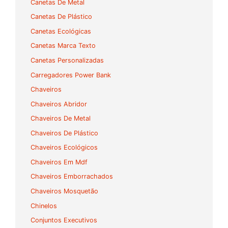
Canetas De Metal
Canetas De Plástico
Canetas Ecológicas
Canetas Marca Texto
Canetas Personalizadas
Carregadores Power Bank
Chaveiros
Chaveiros Abridor
Chaveiros De Metal
Chaveiros De Plástico
Chaveiros Ecológicos
Chaveiros Em Mdf
Chaveiros Emborrachados
Chaveiros Mosquetão
Chinelos
Conjuntos Executivos