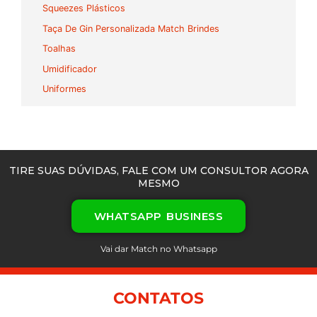
Squeezes Plásticos
Taça De Gin Personalizada Match Brindes
Toalhas
Umidificador
Uniformes
TIRE SUAS DÚVIDAS, FALE COM UM CONSULTOR AGORA
MESMO
WHATSAPP BUSINESS
Vai dar Match no Whatsapp
CONTATOS