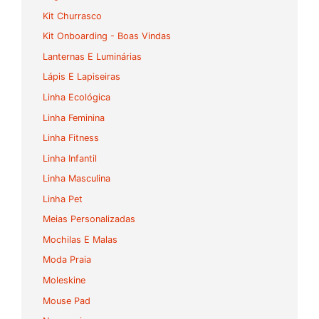
Kit Churrasco
Kit Onboarding - Boas Vindas
Lanternas E Luminárias
Lápis E Lapiseiras
Linha Ecológica
Linha Feminina
Linha Fitness
Linha Infantil
Linha Masculina
Linha Pet
Meias Personalizadas
Mochilas E Malas
Moda Praia
Moleskine
Mouse Pad