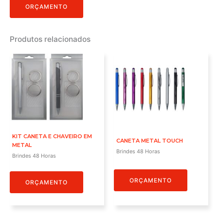
ORÇAMENTO
Produtos relacionados
KIT CANETA E CHAVEIRO EM
CANETA METAL TOUCH
METAL
Brindes 48 Horas
Brindes 48 Horas
ORÇAMENTO
ORÇAMENTO