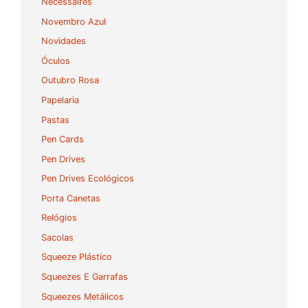
Necessaires
Novembro Azul
Novidades
Óculos
Outubro Rosa
Papelaria
Pastas
Pen Cards
Pen Drives
Pen Drives Ecológicos
Porta Canetas
Relógios
Sacolas
Squeeze Plástico
Squeezes E Garrafas
Squeezes Metálicos