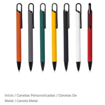
Início
/
Canetas Personalizadas
/
Canetas De
Metal
/ Caneta Metal