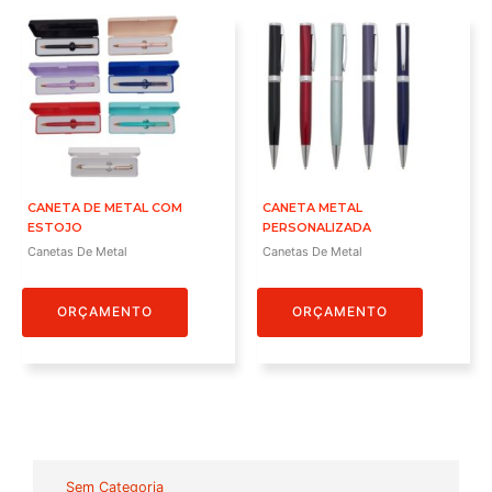
CANETA DE METAL COM
CANETA METAL
ESTOJO
PERSONALIZADA
Canetas De Metal
Canetas De Metal
ORÇAMENTO
ORÇAMENTO
Sem Categoria