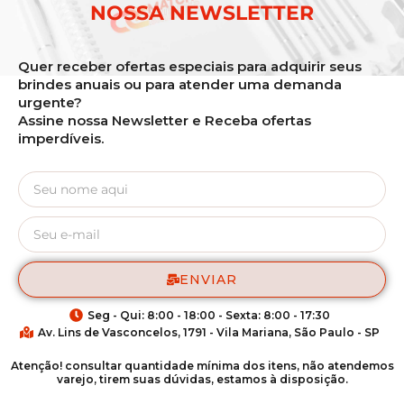
NOSSA NEWSLETTER
Quer receber ofertas especiais para adquirir seus
brindes anuais ou para atender uma demanda
urgente?
Assine nossa Newsletter e Receba ofertas
imperdíveis.
ENVIAR
Seg - Qui: 8:00 - 18:00 - Sexta: 8:00 - 17:30
Av. Lins de Vasconcelos, 1791 - Vila Mariana, São Paulo - SP
Atenção! consultar quantidade mínima dos itens, não atendemos
varejo, tirem suas dúvidas, estamos à disposição.