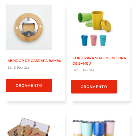
COPO PARA VIAGEM EM FIBRA
ABRIDOR DE GARRAFA BAMBU
DE BAMBU
Bar E Bebidas
Bar E Bebidas
ORÇAMENTO
ORÇAMENTO