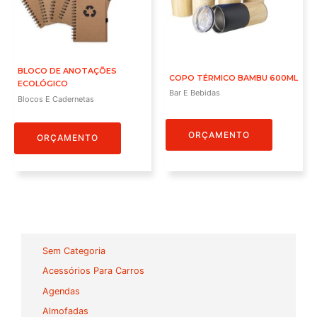
BLOCO DE ANOTAÇÕES
COPO TÉRMICO BAMBU 600ML
ECOLÓGICO
Bar E Bebidas
Blocos E Cadernetas
ORÇAMENTO
ORÇAMENTO
Sem Categoria
Acessórios Para Carros
Agendas
Almofadas