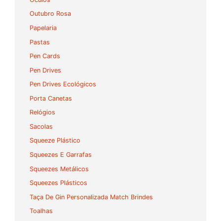
Outubro Rosa
Papelaria
Pastas
Pen Cards
Pen Drives
Pen Drives Ecológicos
Porta Canetas
Relógios
Sacolas
Squeeze Plástico
Squeezes E Garrafas
Squeezes Metálicos
Squeezes Plásticos
Taça De Gin Personalizada Match Brindes
Toalhas