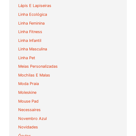
Lápis E Lapiseiras
Linha Ecológica
Linha Feminina
Linha Fitness
Linha Infantil
Linha Masculina
Linha Pet
Meias Personalizadas
Mochilas E Malas
Moda Praia
Moleskine
Mouse Pad
Necessaires
Novembro Azul
Novidades
Óculos