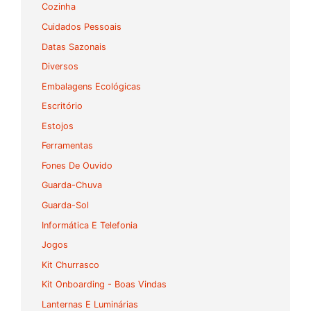
Cozinha
Cuidados Pessoais
Datas Sazonais
Diversos
Embalagens Ecológicas
Escritório
Estojos
Ferramentas
Fones De Ouvido
Guarda-Chuva
Guarda-Sol
Informática E Telefonia
Jogos
Kit Churrasco
Kit Onboarding - Boas Vindas
Lanternas E Luminárias