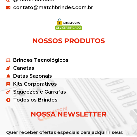
contato@matchbrindes.com.br
NOSSOS PRODUTOS
Brindes Tecnológicos
Canetas
Datas Sazonais
Kits Corporativos
Squeezes e Garrafas
Todos os Brindes
NOSSA NEWSLETTER
Quer receber ofertas especiais para adquirir seus