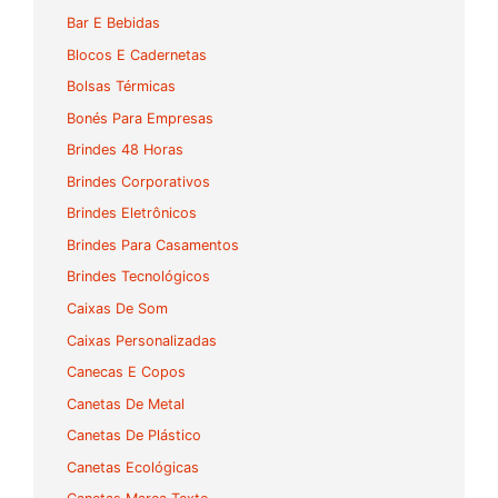
Bar E Bebidas
Blocos E Cadernetas
Bolsas Térmicas
Bonés Para Empresas
Brindes 48 Horas
Brindes Corporativos
Brindes Eletrônicos
Brindes Para Casamentos
Brindes Tecnológicos
Caixas De Som
Caixas Personalizadas
Canecas E Copos
Canetas De Metal
Canetas De Plástico
Canetas Ecológicas