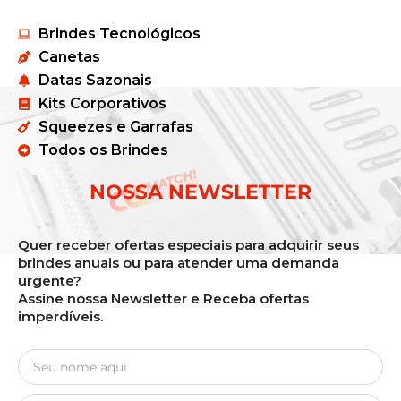
Brindes Tecnológicos
Canetas
Datas Sazonais
Kits Corporativos
Squeezes e Garrafas
Todos os Brindes
NOSSA NEWSLETTER
Quer receber ofertas especiais para adquirir seus
brindes anuais ou para atender uma demanda
urgente?
Assine nossa Newsletter e Receba ofertas
imperdíveis.