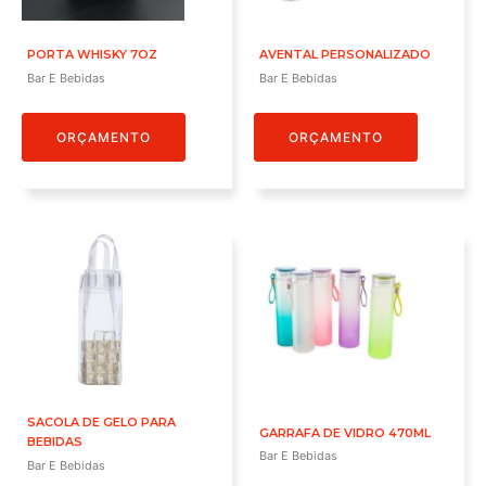
PORTA WHISKY 7OZ
AVENTAL PERSONALIZADO
Bar E Bebidas
Bar E Bebidas
ORÇAMENTO
ORÇAMENTO
SACOLA DE GELO PARA
GARRAFA DE VIDRO 470ML
BEBIDAS
Bar E Bebidas
Bar E Bebidas