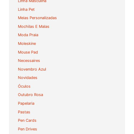
Linha Masculina
Linha Pet
Meias Personalizadas
Mochilas E Malas
Moda Praia
Moleskine
Mouse Pad
Necessaires
Novembro Azul
Novidades
Óculos
Outubro Rosa
Papelaria
Pastas
Pen Cards
Pen Drives