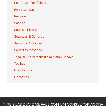
Pen Drives Ecológicos
Porta Canetas
Relógios
Sacolas
Squeeze Plástico
Squeezes E Garrafas
Squeezes Metálicos
Squeezes Plásticos
Taça De Gin Personalizada Match Brindes
Toalhas
Umidificador
Uniformes
TIRE SUAS DÚVIDAS, FALE COM UM CONSULTOR AGORA