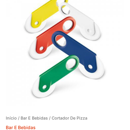
Início
/
Bar E Bebidas
/ Cortador De Pizza
Bar E Bebidas