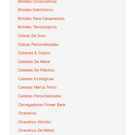
Brindes Corporativos
Brindes Eletrônicos
Brindes Para Casamentos
Brindes Tecnológicos
Caixas De Som
Caixas Personalizadas
Canecas E Copos
Canetas De Metal
Canetas De Plástico
Canetas Ecológicas
Canetas Marca Texto
Canetas Personalizadas
Carregadores Power Bank
Chaveiros
Chaveiros Abridor
Chaveiros De Metal