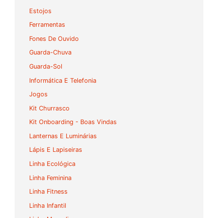
Estojos
Ferramentas
Fones De Ouvido
Guarda-Chuva
Guarda-Sol
Informática E Telefonia
Jogos
Kit Churrasco
Kit Onboarding - Boas Vindas
Lanternas E Luminárias
Lápis E Lapiseiras
Linha Ecológica
Linha Feminina
Linha Fitness
Linha Infantil