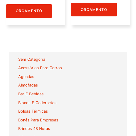
ORÇAMENTO
ORÇAMENTO
Sem Categoria
Acessórios Para Carros
Agendas
Almofadas
Bar E Bebidas
Blocos E Cadernetas
Bolsas Térmicas
Bonés Para Empresas
Brindes 48 Horas