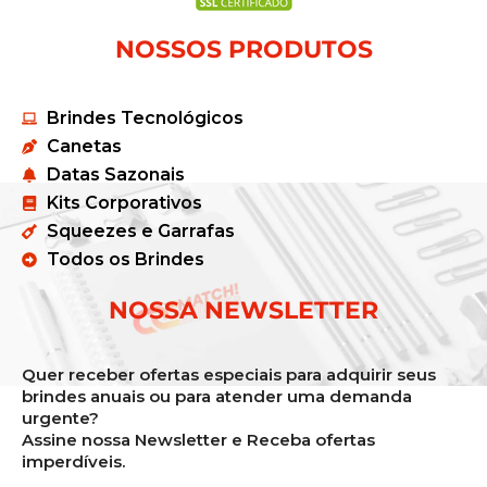
NOSSOS PRODUTOS
Brindes Tecnológicos
Canetas
Datas Sazonais
Kits Corporativos
Squeezes e Garrafas
Todos os Brindes
NOSSA NEWSLETTER
Quer receber ofertas especiais para adquirir seus
brindes anuais ou para atender uma demanda
urgente?
Assine nossa Newsletter e Receba ofertas
imperdíveis.