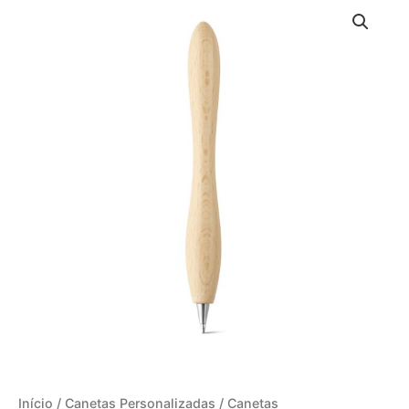
Início
/
Canetas Personalizadas
/
Canetas