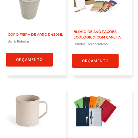
BLOCO DE ANOTAÇÕES
COPO FIBRA DE ARROZ 450ML
ECOLÓGICO COM CANETA
Bar E Bebidas
Brindes Corporativos
ORÇAMENTO
ORÇAMENTO