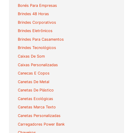
Bonés Para Empresas
Brindes 48 Horas
Brindes Corporativos
Brindes Eletrônicos
Brindes Para Casamentos
Brindes Tecnológicos
Caixas De Som
Caixas Personalizadas
Canecas E Copos
Canetas De Metal
Canetas De Plástico
Canetas Ecológicas
Canetas Marca Texto
Canetas Personalizadas
Carregadores Power Bank
Chaveiros