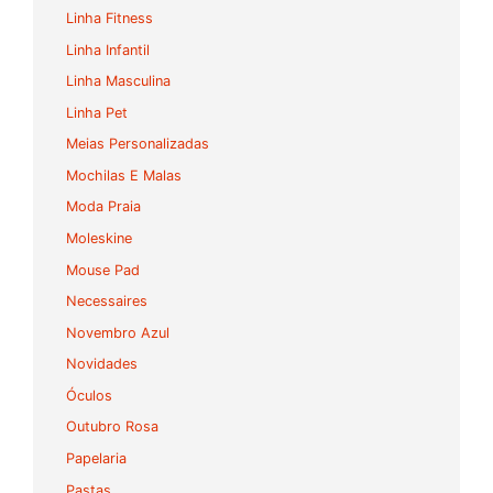
Linha Fitness
Linha Infantil
Linha Masculina
Linha Pet
Meias Personalizadas
Mochilas E Malas
Moda Praia
Moleskine
Mouse Pad
Necessaires
Novembro Azul
Novidades
Óculos
Outubro Rosa
Papelaria
Pastas