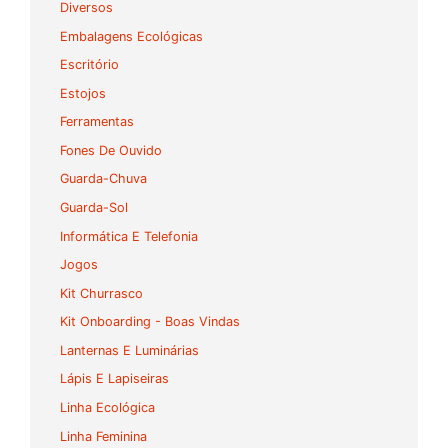
Diversos
Embalagens Ecológicas
Escritório
Estojos
Ferramentas
Fones De Ouvido
Guarda-Chuva
Guarda-Sol
Informática E Telefonia
Jogos
Kit Churrasco
Kit Onboarding - Boas Vindas
Lanternas E Luminárias
Lápis E Lapiseiras
Linha Ecológica
Linha Feminina