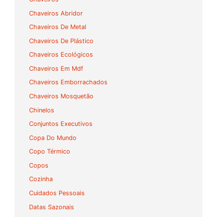
Chaveiros Abridor
Chaveiros De Metal
Chaveiros De Plástico
Chaveiros Ecológicos
Chaveiros Em Mdf
Chaveiros Emborrachados
Chaveiros Mosquetão
Chinelos
Conjuntos Executivos
Copa Do Mundo
Copo Térmico
Copos
Cozinha
Cuidados Pessoais
Datas Sazonais