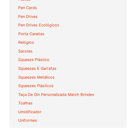
Pen Cards
Pen Drives
Pen Drives Ecológicos
Porta Canetas
Relógios
Sacolas
Squeeze Plástico
Squeezes E Garrafas
Squeezes Metálicos
Squeezes Plásticos
Taça De Gin Personalizada Match Brindes
Toalhas
Umidificador
Uniformes