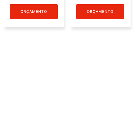
ORÇAMENTO
ORÇAMENTO