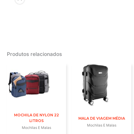
Produtos relacionados
MOCHILA DE NYLON 22
MALA DE VIAGEM MÉDIA
LITROS
Mochilas E Malas
Mochilas E Malas