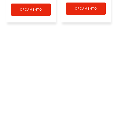
ORÇAMENTO
ORÇAMENTO