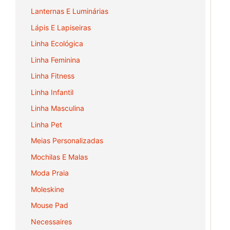
Lanternas E Luminárias
Lápis E Lapiseiras
Linha Ecológica
Linha Feminina
Linha Fitness
Linha Infantil
Linha Masculina
Linha Pet
Meias Personalizadas
Mochilas E Malas
Moda Praia
Moleskine
Mouse Pad
Necessaires