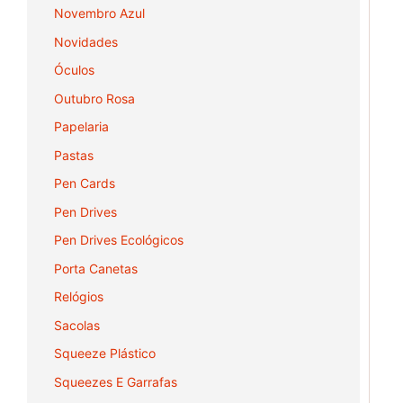
Novembro Azul
Novidades
Óculos
Outubro Rosa
Papelaria
Pastas
Pen Cards
Pen Drives
Pen Drives Ecológicos
Porta Canetas
Relógios
Sacolas
Squeeze Plástico
Squeezes E Garrafas