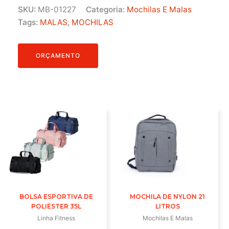
SKU:
MB-01227
Categoria:
Mochilas E Malas
Tags:
MALAS
,
MOCHILAS
ORÇAMENTO
BOLSA ESPORTIVA DE
MOCHILA DE NYLON 21
POLIÉSTER 35L
LITROS
Linha Fitness
Mochilas E Malas