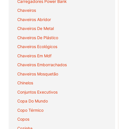
Carregadores Power Bank
Chaveiros
Chaveiros Abridor
Chaveiros De Metal
Chaveiros De Plástico
Chaveiros Ecológicos
Chaveiros Em Mdf
Chaveiros Emborrachados
Chaveiros Mosquetão
Chinelos
Conjuntos Executivos
Copa Do Mundo
Copo Térmico
Copos
Cozinha