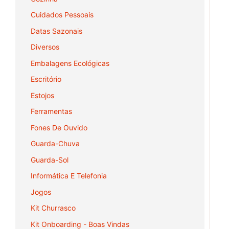
Cuidados Pessoais
Datas Sazonais
Diversos
Embalagens Ecológicas
Escritório
Estojos
Ferramentas
Fones De Ouvido
Guarda-Chuva
Guarda-Sol
Informática E Telefonia
Jogos
Kit Churrasco
Kit Onboarding - Boas Vindas