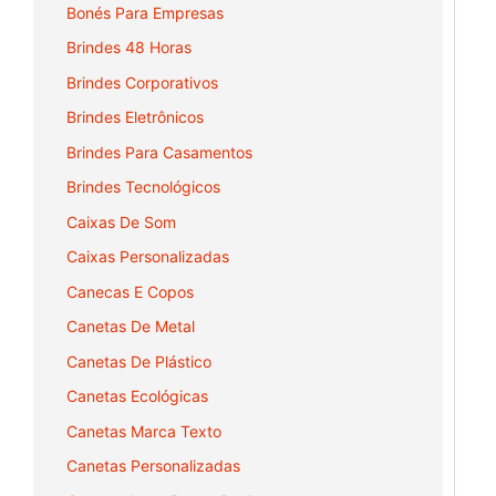
Bonés Para Empresas
Brindes 48 Horas
Brindes Corporativos
Brindes Eletrônicos
Brindes Para Casamentos
Brindes Tecnológicos
Caixas De Som
Caixas Personalizadas
Canecas E Copos
Canetas De Metal
Canetas De Plástico
Canetas Ecológicas
Canetas Marca Texto
Canetas Personalizadas