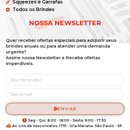
Squeezes e Garrafas
Todos os Brindes
NOSSA NEWSLETTER
Quer receber ofertas especiais para adquirir seus
brindes anuais ou para atender uma demanda
urgente?
Assine nossa Newsletter e Receba ofertas
imperdíveis.
ENVIAR
Seg - Qui: 8:00 - 18:00 - Sexta: 8:00 - 17:30
Av. Lins de Vasconcelos, 1791 - Vila Mariana, São Paulo - SP