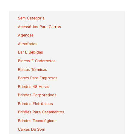
Sem Categoria
Acessórios Para Carros
Agendas
Almofadas
Bar E Bebidas
Blocos E Cadernetas
Bolsas Térmicas
Bonés Para Empresas
Brindes 48 Horas
Brindes Corporativos
Brindes Eletrônicos
Brindes Para Casamentos
Brindes Tecnológicos
Caixas De Som