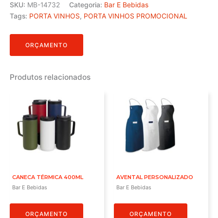
SKU:
MB-14732
Categoria:
Bar E Bebidas
Tags:
PORTA VINHOS
,
PORTA VINHOS PROMOCIONAL
ORÇAMENTO
Produtos relacionados
CANECA TÉRMICA 400ML
AVENTAL PERSONALIZADO
Bar E Bebidas
Bar E Bebidas
ORÇAMENTO
ORÇAMENTO