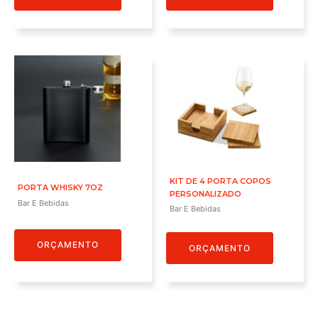
KIT DE 4 PORTA COPOS
PORTA WHISKY 7OZ
PERSONALIZADO
Bar E Bebidas
Bar E Bebidas
ORÇAMENTO
ORÇAMENTO