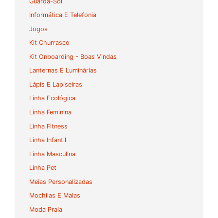
Guarda-Sol
Informática E Telefonia
Jogos
Kit Churrasco
Kit Onboarding - Boas Vindas
Lanternas E Luminárias
Lápis E Lapiseiras
Linha Ecológica
Linha Feminina
Linha Fitness
Linha Infantil
Linha Masculina
Linha Pet
Meias Personalizadas
Mochilas E Malas
Moda Praia