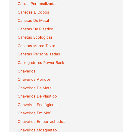
Caixas Personalizadas
Canecas E Copos
Canetas De Metal
Canetas De Plástico
Canetas Ecológicas
Canetas Marca Texto
Canetas Personalizadas
Carregadores Power Bank
Chaveiros
Chaveiros Abridor
Chaveiros De Metal
Chaveiros De Plástico
Chaveiros Ecológicos
Chaveiros Em Mdf
Chaveiros Emborrachados
Chaveiros Mosquetão