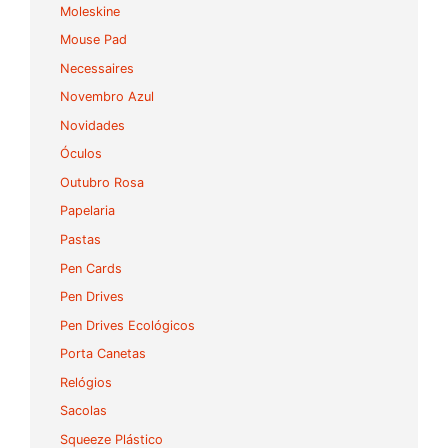
Moleskine
Mouse Pad
Necessaires
Novembro Azul
Novidades
Óculos
Outubro Rosa
Papelaria
Pastas
Pen Cards
Pen Drives
Pen Drives Ecológicos
Porta Canetas
Relógios
Sacolas
Squeeze Plástico