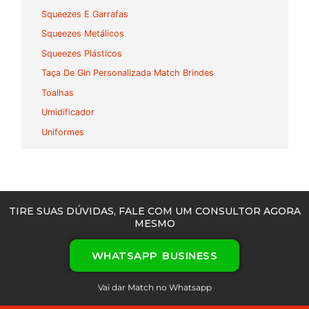
Squeezes E Garrafas
Squeezes Metálicos
Squeezes Plásticos
Taça De Gin Personalizada Match Brindes
Toalhas
Umidificador
Uniformes
TIRE SUAS DÚVIDAS, FALE COM UM CONSULTOR AGORA
MESMO
WHATSAPP BUSINESS
Vai dar Match no Whatsapp