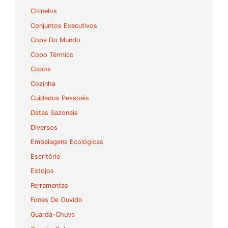
Chinelos
Conjuntos Executivos
Copa Do Mundo
Copo Térmico
Copos
Cozinha
Cuidados Pessoais
Datas Sazonais
Diversos
Embalagens Ecológicas
Escritório
Estojos
Ferramentas
Fones De Ouvido
Guarda-Chuva