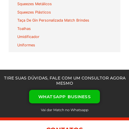
Squeezes Metálicos
Squeezes Plásticos
Taça De Gin Personalizada Match Brindes
Toalhas
Umidificador
Uniformes
TIRE SUAS DÚVIDAS, FALE COM UM CONSULTOR AGORA
MESMO
WHATSAPP BUSINESS
Vai dar Match no Whatsapp