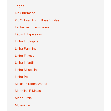
Jogos
Kit Churrasco
Kit Onboarding - Boas Vindas
Lanternas E Luminárias
Lápis E Lapiseiras
Linha Ecológica
Linha Feminina
Linha Fitness
Linha Infantil
Linha Masculina
Linha Pet
Meias Personalizadas
Mochilas E Malas
Moda Praia
Moleskine